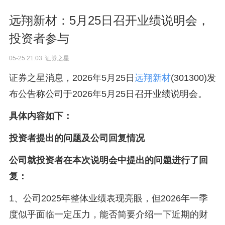
远翔新材：5月25日召开业绩说明会，
投资者参与
05-25 21:03 证券之星
证券之星消息，2026年5月25日
远翔新材
(301300)发
布公告称公司于2026年5月25日召开业绩说明会。
具体内容如下：
投资者提出的问题及公司回复情况
公司就投资者在本次说明会中提出的问题进行了回
复：
1、公司2025年整体业绩表现亮眼，但2026年一季
度似乎面临一定压力，能否简要介绍一下近期的财