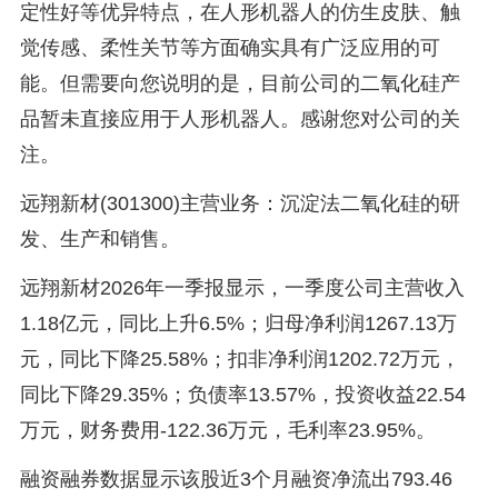
定性好等优异特点，在人形机器人的仿生皮肤、触
觉传感、柔性关节等方面确实具有广泛应用的可
能。但需要向您说明的是，目前公司的二氧化硅产
品暂未直接应用于人形机器人。感谢您对公司的关
注。
远翔新材(301300)主营业务：沉淀法二氧化硅的研
发、生产和销售。
远翔新材2026年一季报显示，一季度公司主营收入
1.18亿元，同比上升6.5%；归母净利润1267.13万
元，同比下降25.58%；扣非净利润1202.72万元，
同比下降29.35%；负债率13.57%，投资收益22.54
万元，财务费用-122.36万元，毛利率23.95%。
融资融券数据显示该股近3个月融资净流出793.46