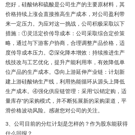
您好，硅酸钠和硫酸是公司生产的主要原材料，其
价格持续上涨会直接推高生产成本，对公司盈利带
来一定压力。为应对这一挑战，公司积极采取以下
措施：①灵活定价传导成本：公司采取综合定价策
略，通过与下游客户协商，合理调整产品价格，适
度传导成本压力。②深化降本增效：持续推进生产
线技改与工艺优化，提升产能利用率，有效降低单
位产品的生产成本。③向上游延伸产业链：计划新
建上游硅酸钠生产线，利用热能循环从源头上降低
生产成本。④强化供应链管理：采用“以销定购，适
量库存”的采购模式，并不断拓展新的采购渠道，平
滑价格波动风险。感谢您对公司的关注。
3、公司目前的分红计划是怎样的？作为股东能获得
什么回报？