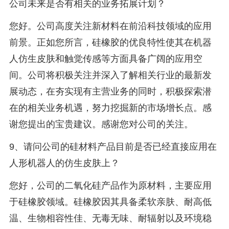
公司未来是否有相关的业务拓展计划？
您好。公司高度关注新材料在前沿科技领域的应用
前景。正如您所言，硅橡胶的优良特性使其在机器
人仿生皮肤和触觉传感等方面具备广阔的应用空
间。公司将积极关注并深入了解相关行业的最新发
展动态，在夯实现有主营业务的同时，积极探索潜
在的相关业务机遇，努力挖掘新的市场增长点。感
谢您提出的宝贵建议。感谢您对公司的关注。
9、请问公司的硅材料产品目前是否已经直接应用在
人形机器人的仿生皮肤上？
您好，公司的二氧化硅产品作为原材料，主要应用
于硅橡胶领域。硅橡胶因其具备柔软亲肤、耐高低
温、生物相容性佳、无毒无味、耐辐射以及环境稳