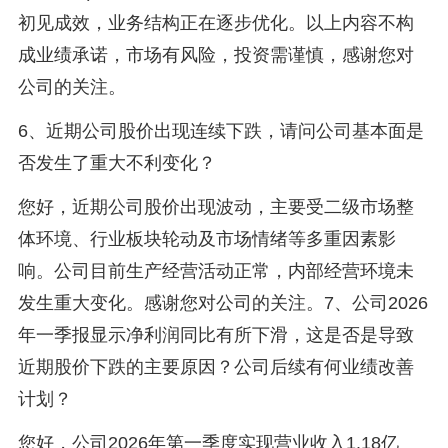
初见成效，业务结构正在逐步优化。以上内容不构
成业绩承诺，市场有风险，投资需谨慎，感谢您对
公司的关注。
6、近期公司股价出现连续下跌，请问公司基本面是
否发生了重大不利变化？
您好，近期公司股价出现波动，主要受二级市场整
体环境、行业板块轮动及市场情绪等多重因素影
响。公司目前生产经营活动正常，内部经营环境未
发生重大变化。感谢您对公司的关注。7、公司2026
年一季报显示净利润同比有所下滑，这是否是导致
近期股价下跌的主要原因？公司后续有何业绩改善
计划？
您好，公司2026年第一季度实现营业收入1.18亿