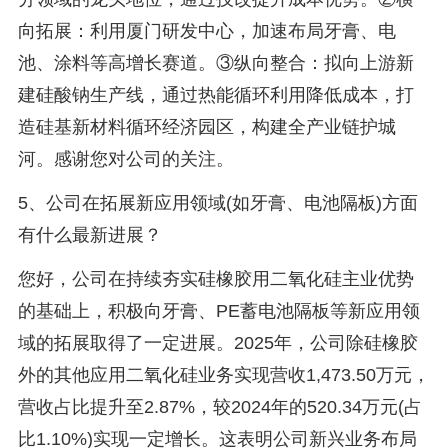
向拓展：利用厦门研发中心，加速布局牙膏、电
池、涂料等高增长赛道。③纵向整合：拟向上游新
建硅酸钠生产线，通过热能循环利用降低成本，打
造硅基新材料循环经济园区，构建全产业链护城
河。感谢您对公司的关注。
5、公司在拓展新应用领域(如牙膏、电池隔板)方面
有什么最新进展？
您好，公司在持续夯实硅橡胶用二氧化硅主业优势
的基础上，积极向牙膏、PE蓄电池隔板等新应用领
域的拓展取得了一定进展。2025年，公司除硅橡胶
外的其他应用二氧化硅业务实现营收1,473.50万元，
营收占比提升至2.87%，较2024年的520.34万元(占
比1.10%)实现一定增长。这表明公司新兴业务布局