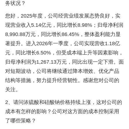
务状况？
您好，2025年度，公司经营业绩发展态势良好，实
现营业收入5.14亿元，同比增长8.98%；归母净利润
8,990.88万元，同比增长86.45%，整体盈利能力显
著提升。进入2026年一季度，公司实现营收1.18亿
元，同比增长6.50%，但受成本端上升等因素影响，
归母净利润为1,267.13万元，同比出现一定下滑。面
对短期波动，公司将继续通过降本增效、优化产品
结构等措施，努力提升经营韧性。感谢您对公司的
关注。
2、请问浓硫酸和硅酸钠价格持续上涨，这对公司的
成本有怎样的影响？公司对这方面的成本控制采用
了哪些策略？