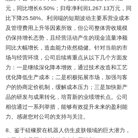
元，同比增长6.50%；归母净利润1,267.13万元，同
比下降25.58%。利润端的短期波动主要系营业成本
及管理费用上升等因素所致，但公司整体营收规模
仍保持增长态势，且经营活动产生的现金流量净额
同比大幅增长，造血能力依然稳健。针对当前的市
场与经营环境，公司后续将重点从以下几个方面发
力：一是继续深化降本增效，通过技术改造和工艺
优化降低生产成本；二是积极拓展市场，加强与客
户的协商定价机制，缓解成本压力；三是加快新产
品的研发与成果转化，培育新的业绩增长点。公司
相信通过一系列举措，能够有效提升未来的盈利能
力。感谢您对公司的支持与关注。
8、鉴于硅橡胶在机器人仿生皮肤领域的巨大潜力，