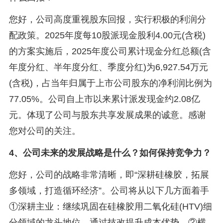
您好，公司高度重视股东回报，实行积极的利润分
配政策。2025年度每10股派现金股利4.00元(含税)
的方案实施后，2025年度公司累计现金分红总额(含
年度分红、半年度分红、季度分红)为6,927.54万元
(含税)，占当年归属于上市公司股东的净利润比例为
77.05%。公司自上市以来累计派发现金约2.08亿
元。体现了公司与股东共享发展成果的诚意。感谢
您对公司的关注。
4、公司未来的发展战略是什么？如何保持竞争力？
您好，公司的战略非常清晰，即“深耕硅橡胶，拓展
多领域，打造循环经济”。公司将从以下几方面着手
①深耕主业：继续巩固在硅橡胶用二氧化硅(HTV)细
分领域的龙头地位，通过技改提升成本优势。②横