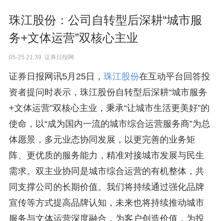
珠江股份：公司自转型后深耕“城市服
务+文体运营”双核心主业
05-25 21:39 证券日报网
证券日报网讯5月25日，
珠江股份
在互动平台回答投
资者提问时表示，珠江股份自转型后深耕“城市服务
+文体运营”双核心主业，秉承“让城市生活更美好”的
使命，以“成为国内一流的城市综合运营服务商”为总
体愿景，多元业态协同发展，以更完善的业务矩
阵、更优质的服务能力，精准对接城市发展与民生
需求。双主业协同是城市综合运营的有机整体，共
同支撑公司的长期价值。我们将持续通过强化品牌
宣传等方式提高品牌认知，未来也将持续推动城市
服务与文体运营深度融合，为客户创造价值，为投