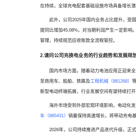
在持续，全球充电配套基础设施市场具备增长潜
此外，公司2025年国内业务占比提升，受
提同比增加45.08%，对当期利润产生一定影
管理，持续规范应收账款全流程管控。
2.请问公司充换电业务的行业趋势和发展规
国内市场方面，随着动力电池应用正迎来全
至商用车、船舶、铁路及
工程机械（881268）
新型电动终端拓展，行业发展空间有望持续打开
海外市场受到外部宏观环境影响，电动化发
车（885431）
销量保持高速增长，将带动充电
2026年，公司持续推进产品迭代升级，正式