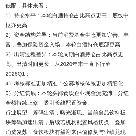
低配，具体来看：
1）持仓水平：本轮白酒持仓占比高点更高、底线中
枢亦更高；
2）资金结构差异：当前消费基金生态更加完善、丰
富，叠加保险资金入场，本轮白酒持仓底部更高；
3）出清过程差异：本轮周期白酒持仓占比高点更
高、出清时间更长，从2020年末一直下行至
2026Q1；
4）考核标准更加精准：公募考核体系更加精细化；
5）分红筑底：本轮头部食饮企业现金流充沛，分红
金额持续上修，吸引长线配置资金。
行业展望：筹码出清，曙光渐现。当前食品饮料板
块筹码加速出清，后续若机构配置风格切换，叠加
消费复苏，食饮板块有望迎来估值修复与业绩兑现