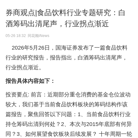
券商观点|食品饮料行业专题研究：白
酒筹码出清尾声，行业拐点渐近
05-26 18:32 同花顺iNews
2026年5月26日，国海证券发布了一篇食品饮料
行业的研究报告，报告指出，白酒筹码出清尾声，
行业拐点渐近。
报告具体内容如下：
投资要点: 前言：近期部分重仓消费的基金仓位波动
较大，我们基于当前食品饮料板块的筹码结构作该
篇报告，聚焦回答以下问题：1、当前食品饮料行业
持仓筹码出清到何处？2、本次与2015年底部有何异
同？3、如何展望食饮板块后续发展？ 十年周期一轮