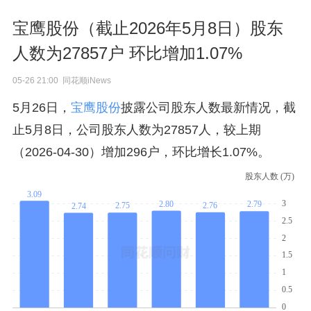
宝鹰股份（截止2026年5月8日）股东
人数为27857户 环比增加1.07%
05-26 21:00 同花顺iNews
5月26日，
宝鹰股份
披露公司股东人数最新情况，截
止5月8日，公司股东人数为27857人，较上期
（2026-04-30）增加296户，环比增长1.07%。