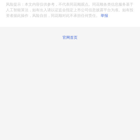
风险提示：本文内容仅供参考，不代表同花顺观点。同花顺各类信息服务基于
人工智能算法，如有出入请以证监会指定上市公司信息披露平台为准。如有投
资者据此操作，风险自担，同花顺对此不承担任何责任。
举报
官网首页