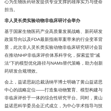
心为生物医药研发提供专业支撑的雄厚实力与使命
担当。
非人灵长类实验动物非临床研讨会举办
基于国家生物医药产业高质量发展战略、新药研发
政策导向以及FDA最新指南草案带来的行业变革背
景，此次非人灵长类实验动物非临床研究研讨会旨
在推动NHP非临床评价体系科学化，探索监管“减
法”下的模型优化路径与NAMs替代策略，助力创新
药研发合规增效。
会上，益诺思副总裁汤纳平博士明确了黄山益诺思
中心的战略定位——打造集动物繁育、模型构建与
非临床评价于一体的综合性研究平台。同时，黄山
益诺思科学委员会正式成立，为中心学术指导与技