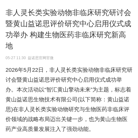
非人灵长类实验动物非临床研究研讨会
暨黄山益诺思评价研究中心启用仪式成
功举办 构建生物医药非临床研究新高
地
05-27 11:30 益诺思官网官微
2026年5月22日，非人灵长类实验动物非临床研究研
讨会暨黄山益诺思评价研究中心启用仪式成功举
办。本次活动以“智汇黄山擎动未来”为主题，标志着
黄山益诺思生物技术有限公司(以下简称：黄山益诺
思)在非人灵长类实验动物研究与生物医药非临床评
价领域的战略布局迈出关键一步，也为黄山生物医
药产业高质量发展注入了强劲动能。