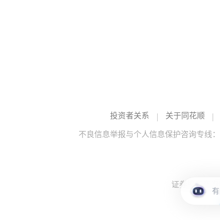
投资者关系
关于同花顺
不良信息举报与个人信息保护咨询专线：10
证券投资咨询