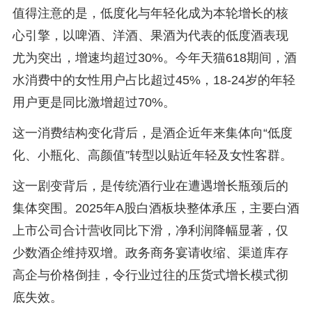
值得注意的是，低度化与年轻化成为本轮增长的核
心引擎，以啤酒、洋酒、果酒为代表的低度酒表现
尤为突出，增速均超过30%。今年天猫618期间，酒
水消费中的女性用户占比超过45%，18-24岁的年轻
用户更是同比激增超过70%。
这一消费结构变化背后，是酒企近年来集体向“低度
化、小瓶化、高颜值”转型以贴近年轻及女性客群。
这一剧变背后，是传统酒行业在遭遇增长瓶颈后的
集体突围。2025年A股白酒板块整体承压，主要白酒
上市公司合计营收同比下滑，净利润降幅显著，仅
少数酒企维持双增。政务商务宴请收缩、渠道库存
高企与价格倒挂，令行业过往的压货式增长模式彻
底失效。