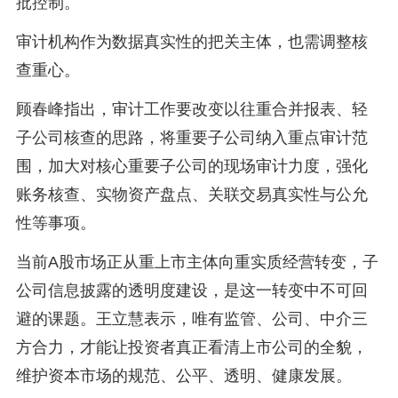
批控制。
审计机构作为数据真实性的把关主体，也需调整核
查重心。
顾春峰指出，审计工作要改变以往重合并报表、轻
子公司核查的思路，将重要子公司纳入重点审计范
围，加大对核心重要子公司的现场审计力度，强化
账务核查、实物资产盘点、关联交易真实性与公允
性等事项。
当前A股市场正从重上市主体向重实质经营转变，子
公司信息披露的透明度建设，是这一转变中不可回
避的课题。王立慧表示，唯有监管、公司、中介三
方合力，才能让投资者真正看清上市公司的全貌，
维护资本市场的规范、公平、透明、健康发展。