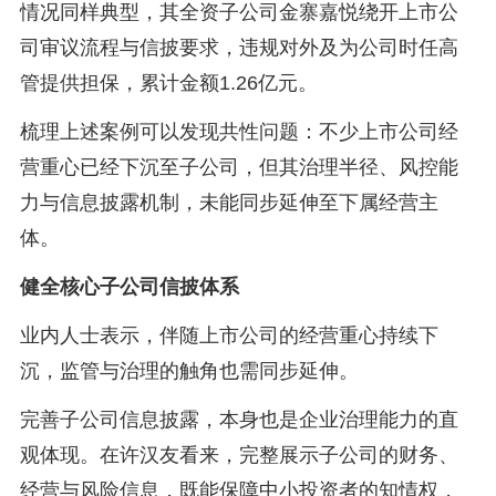
情况同样典型，其全资子公司金寨嘉悦绕开上市公
司审议流程与信披要求，违规对外及为公司时任高
管提供担保，累计金额1.26亿元。
梳理上述案例可以发现共性问题：不少上市公司经
营重心已经下沉至子公司，但其治理半径、风控能
力与信息披露机制，未能同步延伸至下属经营主
体。
健全核心子公司信披体系
业内人士表示，伴随上市公司的经营重心持续下
沉，监管与治理的触角也需同步延伸。
完善子公司信息披露，本身也是企业治理能力的直
观体现。在许汉友看来，完整展示子公司的财务、
经营与风险信息，既能保障中小投资者的知情权，