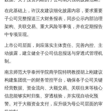
在此基础上，许汉友建议细化披露内容，要求重要
子公司完整报送三大财务报表，同步公示内部治理
架构、关联交易、重大风险等事项，并在定期报告
中专项呈现。
上市公司层面，则应落实主体责任、完善内控、主
动披露，建立健全子公司信息报送与穿透式管理机
制。
南京师范大学泰州学院商学院特聘教授胡上刚建议
构建集团统一的财务管控平台，确保各子公司关键
经营数据、资金流向、大额交易、关联往来等核心
信息能够实时归集、穿透核验，并实现自动化预
警。对于大额资金支付，应升级为母公司层面的审