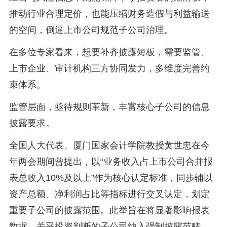
推动行业合理定价，也能压缩财务造假与利益输送
的空间，倒逼上市公司规范子公司治理。
在多位专家看来，想要补齐披露短板，需要监管、
上市企业、审计机构三方协同发力，多维度完善约
束体系。
监管层面，亟待规则革新，丰富核心子公司的信息
披露要求。
全国人大代表、厦门国家会计学院教授黄世忠在今
年两会期间曾提出，以“业务收入占上市公司合并报
表总收入10%及以上”作为核心认定标准，同步辅以
资产总额、净利润占比等指标进行交叉认定，划定
重要子公司的披露范围。此举旨在将显著影响报表
数据、关乎投资判断的子公司纳入强制披露范畴。