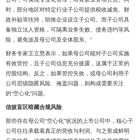
时，部分地区对特定行业子公司提供税收减免、财
政补贴等扶持，助推企业设立子公司。而子公司具
备独立法人资格，可隔离业务失败、债务违约等风
险，避免波及母公司及全体股东。”
财务专家王立慧表示，如果母公司能对子公司实施
有效管控，且子公司信息充分披露，这属于正常的
控股结构。反之，如果管控失效，或母公司利用子
公司层级隐匿风险、掩盖问题，则构成需要关注
的“空心化”问题。
信披盲区暗藏合规风险
那些存在母公司“空心化”状况的上市公司中，核心子
公司往往承载着真正的营收与利润。与之形成鲜明