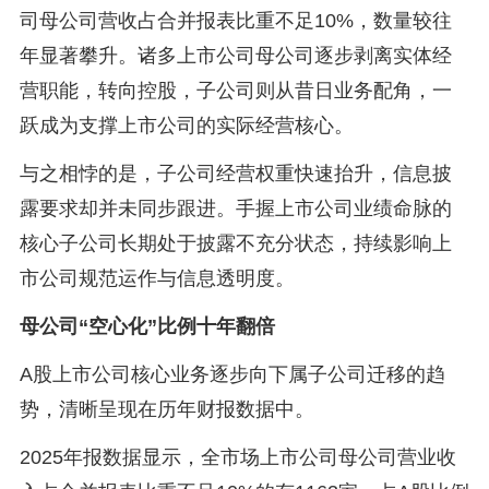
司母公司营收占合并报表比重不足10%，数量较往
年显著攀升。诸多上市公司母公司逐步剥离实体经
营职能，转向控股，子公司则从昔日业务配角，一
跃成为支撑上市公司的实际经营核心。
与之相悖的是，子公司经营权重快速抬升，信息披
露要求却并未同步跟进。手握上市公司业绩命脉的
核心子公司长期处于披露不充分状态，持续影响上
市公司规范运作与信息透明度。
母公司“空心化”比例十年翻倍
A股上市公司核心业务逐步向下属子公司迁移的趋
势，清晰呈现在历年财报数据中。
2025年报数据显示，全市场上市公司母公司营业收