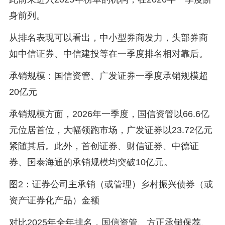
身前列。
从排名表现可以看出，中小型券商发力，头部券商
如中信证券、中信建投等在一季度排名相对靠后。
承销规模：国信资管、广发证券一季度承销规模超
20亿元
承销规模方面，2026年一季度，国信资管以66.6亿
元位居首位，大幅领跑市场，广发证券以23.72亿元
紧随其后。此外，首创证券、财信证券、中德证
券、国泰海通的承销规模均突破10亿元。
图2：证券公司主承销（或管理）乡村振兴债券（或
资产证券化产品）金额
对比2025年全年排名，国信资管、方正承销保荐、