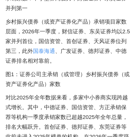
并列第一
乡村振兴债券（或资产证券化产品）承销项目家数
层面，2026年一季度，财信证券、东吴证券均以2.5
家并列首位，国信资管、首创证券、天风证券位列
第三，此外
国泰海通
、广发证券、德邦证券、中德
证券排名相对靠前。
图1：证券公司主承销（或管理）乡村振兴债券（或
资产证券化产品）家数
对比2025年全年数据来看，多家中小券商实现跨越
式增长。其中，中德证券、国信资管、方正承销保
荐等机构一季度承销家数已超越2025年全年总量，
排名大幅跃升。首创证券、德邦证券、东莞证券等
此前未进入2025年榜单的机构，在2026年一季度跻