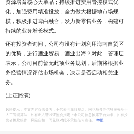
资源培育核心大单品；持续推进费用管控模式优
化，加强费用精准投放；全力做大根据地市场规
模，积极推进啤白融合，发力新零售业务，构建可
持续的业务增长模式。
还有投资者询问，公司有没有计划利用海南自贸区
的优势，进行酒业贸易，酒业出海？对此，管理层
表示，公司目前暂无此项业务规划，后期将根据业
务经营情况评估市场机会，决定是否启动相关业
务。
(上证路演)
风险提示：本文内容仅供参考，不代表同花顺观点。同花顺各类信息服务基于
人工智能算法，如有出入请以证监会指定上市公司信息披露平台为准。如有投
资者据此操作，风险自担，同花顺对此不承担任何责任。
举报