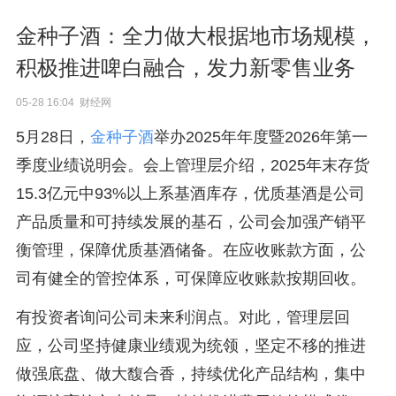
金种子酒：全力做大根据地市场规模，
积极推进啤白融合，发力新零售业务
05-28 16:04 财经网
5月28日，
金种子酒
举办2025年年度暨2026年第一
季度业绩说明会。会上管理层介绍，2025年末存货
15.3亿元中93%以上系基酒库存，优质基酒是公司
产品质量和可持续发展的基石，公司会加强产销平
衡管理，保障优质基酒储备。在应收账款方面，公
司有健全的管控体系，可保障应收账款按期回收。
有投资者询问公司未来利润点。对此，管理层回
应，公司坚持健康业绩观为统领，坚定不移的推进
做强底盘、做大馥合香，持续优化产品结构，集中