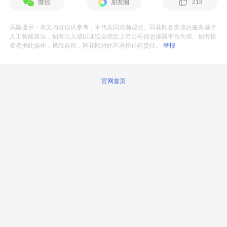
微信
朋友圈
218
风险提示：本文内容仅供参考，不代表同花顺观点。同花顺各类信息服务基于
人工智能算法，如有出入请以证监会指定上市公司信息披露平台为准。如有投
资者据此操作，风险自担，同花顺对此不承担任何责任。
举报
官网首页