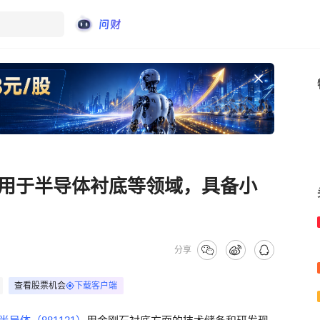
用于半导体衬底等领域，具备小
分享
查看股票机会
下载客户端