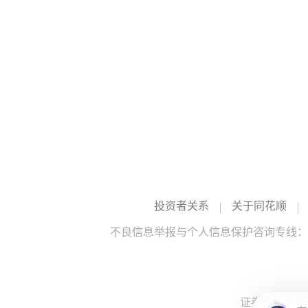
投资者关系
关于同花顺
不良信息举报与个人信息保护咨询专线：10
证券投资咨询