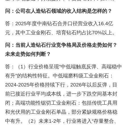
问：公司在人造钻石领域的收入结构是怎样的？
答：2025年度中南钻石合并口径营业收入16.4亿
元，其中工业金刚石、培育钻石约占比70%以上。
问：当前人造钻石行业竞争格局及价格走势如何？
未来走势如何判断？
答：（1）行业价格呈现“中低端触底反弹、高端稳中
有升”的结构性特征。中低端磨料级工业金刚石：
2024-2025年价格持续下行，2026年以后反弹，目
前已接近行业平均成本线，进一步下跌空间基本封
闭；高端功能性锯切工业金刚石：包括传统工具用
和光伏用的工业金刚石单晶，部分紧缺规格价格稳
中有升。（2）未来1-2年，行业将进入“存量整合、