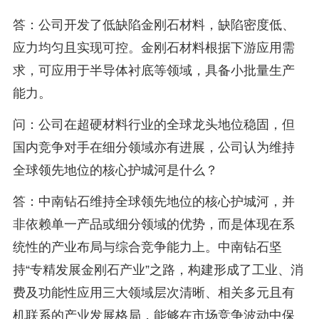
答：公司开发了低缺陷金刚石材料，缺陷密度低、
应力均匀且实现可控。金刚石材料根据下游应用需
求，可应用于半导体衬底等领域，具备小批量生产
能力。
问：公司在超硬材料行业的全球龙头地位稳固，但
国内竞争对手在细分领域亦有进展，公司认为维持
全球领先地位的核心护城河是什么？
答：中南钻石维持全球领先地位的核心护城河，并
非依赖单一产品或细分领域的优势，而是体现在系
统性的产业布局与综合竞争能力上。中南钻石坚
持“专精发展金刚石产业”之路，构建形成了工业、消
费及功能性应用三大领域层次清晰、相关多元且有
机联系的产业发展格局，能够在市场竞争波动中保