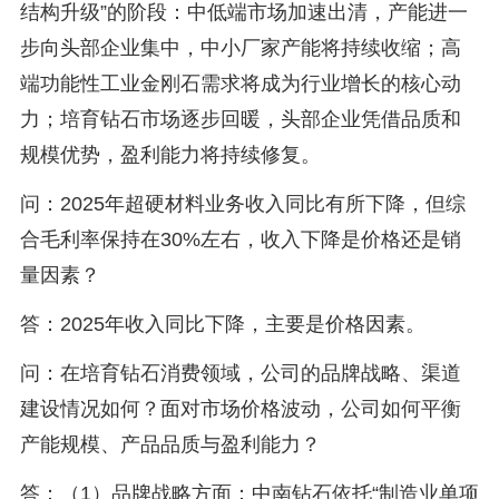
结构升级”的阶段：中低端市场加速出清，产能进一
步向头部企业集中，中小厂家产能将持续收缩；高
端功能性工业金刚石需求将成为行业增长的核心动
力；培育钻石市场逐步回暖，头部企业凭借品质和
规模优势，盈利能力将持续修复。
问：2025年超硬材料业务收入同比有所下降，但综
合毛利率保持在30%左右，收入下降是价格还是销
量因素？
答：2025年收入同比下降，主要是价格因素。
问：在培育钻石消费领域，公司的品牌战略、渠道
建设情况如何？面对市场价格波动，公司如何平衡
产能规模、产品品质与盈利能力？
答：（1）品牌战略方面：中南钻石依托“制造业单项