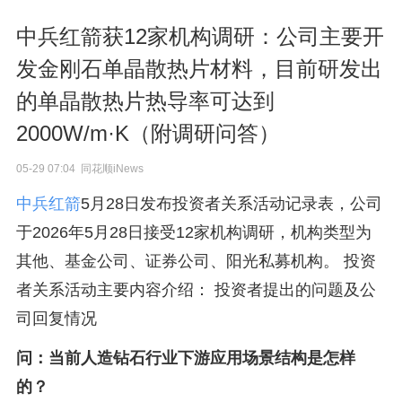
中兵红箭获12家机构调研：公司主要开
发金刚石单晶散热片材料，目前研发出
的单晶散热片热导率可达到
2000W/m·K（附调研问答）
05-29 07:04 同花顺iNews
中兵红箭
5月28日发布投资者关系活动记录表，公司
于2026年5月28日接受12家机构调研，机构类型为
其他、基金公司、证券公司、阳光私募机构。 投资
者关系活动主要内容介绍： 投资者提出的问题及公
司回复情况
问：当前人造钻石行业下游应用场景结构是怎样
的？