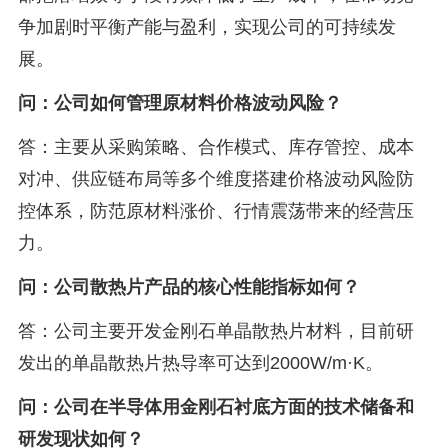
争加剧时平衡产能与盈利，实现公司的可持续发
展。
问：公司如何管理原材料价格波动风险？
答：主要从采购策略、合作模式、库存管控、成本
对冲、供应链布局等多个维度搭建价格波动风险防
控体系，防范原材料涨价、行情震荡带来的经营压
力。
问：公司散热片产品的核心性能指标如何？
答：公司主要开发金刚石单晶散热片材料，目前研
发出的单晶散热片热导率可达到2000W/m·K。
问：公司在半导体用金刚石衬底方面的技术储备和
研发现状如何？