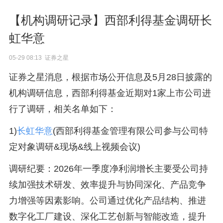
【机构调研记录】西部利得基金调研长
虹华意
05-29 08:13 证券之星
证券之星消息，根据市场公开信息及5月28日披露的
机构调研信息，西部利得基金近期对1家上市公司进
行了调研，相关名单如下：
1)
长虹华意
(西部利得基金管理有限公司参与公司特
定对象调研&现场&线上视频会议)
调研纪要：2026年一季度净利润增长主要受公司持
续加强技术研发、效率提升与协同深化、产品竞争
力增强等因素影响。公司通过优化产品结构、推进
数字化工厂建设、深化工艺创新与智能改造，提升