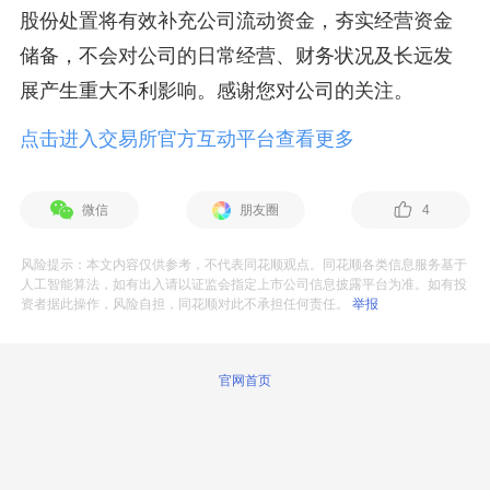
股份处置将有效补充公司流动资金，夯实经营资金
储备，不会对公司的日常经营、财务状况及长远发
展产生重大不利影响。感谢您对公司的关注。
点击进入交易所官方互动平台查看更多
微信
朋友圈
4
风险提示：本文内容仅供参考，不代表同花顺观点。同花顺各类信息服务基于
人工智能算法，如有出入请以证监会指定上市公司信息披露平台为准。如有投
资者据此操作，风险自担，同花顺对此不承担任何责任。
举报
官网首页