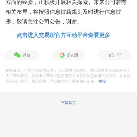
方面的经验，正积极开展相关探索。未来公司若有
相关布局，将按照信息披露规则及时进行信息披
露，敬请关注公司公告，谢谢。
点击进入交易所官方互动平台查看更多
微信
朋友圈
33
风险提示：本文内容仅供参考，不代表同花顺观点。同花顺各类信息服务基于
人工智能算法，如有出入请以证监会指定上市公司信息披露平台为准。如有投
资者据此操作，风险自担，同花顺对此不承担任何责任。
举报
官网首页