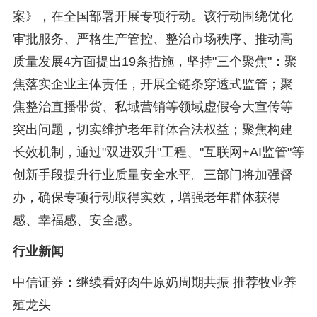
案》，在全国部署开展专项行动。该行动围绕优化
审批服务、严格生产管控、整治市场秩序、推动高
质量发展4方面提出19条措施，坚持"三个聚焦"：聚
焦落实企业主体责任，开展全链条穿透式监管；聚
焦整治直播带货、私域营销等领域虚假夸大宣传等
突出问题，切实维护老年群体合法权益；聚焦构建
长效机制，通过"双进双升"工程、"互联网+AI监管"等
创新手段提升行业质量安全水平。三部门将加强督
办，确保专项行动取得实效，增强老年群体获得
感、幸福感、安全感。
行业新闻
中信证券：继续看好肉牛原奶周期共振 推荐牧业养
殖龙头