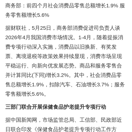
商务部：前四个月社会消费品零售总额增长1.9% 服
务零售额增长5.6%
据财联社，5月25日，商务部消费促进司负责人谈
2026年4月我国消费市场情况。1-4月，随着提振消
费专项行动深入实施，消费品以旧换新、有奖发
票、离境退税等政策效果持续显现，消费市场呈现
平稳运行、向新向优发展态势。商品和服务零售合
并计算同比(下同)增长3.2%。其中，社会消费品零
售总额增长1.9%，扣除汽车、石油增长3.7%；服务
零售额增长5.6%。
三部门联合开展保健食品护老提升专项行动
据中国新闻网，市场监管总局、工信部、民政部近
日联合印发《保健食品护老提升专项行动工作方