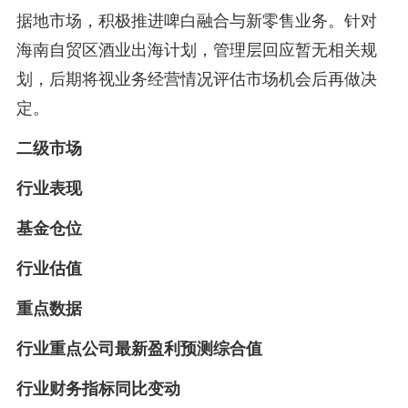
据地市场，积极推进啤白融合与新零售业务。针对
海南自贸区酒业出海计划，管理层回应暂无相关规
划，后期将视业务经营情况评估市场机会后再做决
定。
二级市场
行业表现
基金仓位
行业估值
重点数据
行业重点公司最新盈利预测综合值
行业财务指标同比变动