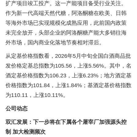
扩产项目竣工投产。这一产能项目备受行业关注。
作为新一代高端天然代糖，阿洛酮糖在欧美、日韩
等海外市场已实现规模化成熟应用，此前国内政策
未完全放开，头部企业的阿洛酮糖产能大多销往海
外市场，国内商业化落地节奏相对滞后。
从定基价格指数看，2026年5月中旬全国白酒商品批
发价格定基总指数为105.56，上涨5.56%。其中，名
酒定基价格指数为106.23，上涨6.23%；地方酒定基
价格指数为101.84，上涨1.84%；基酒定基价格指数
为110.11，上涨10.11%。
公司动态
双汇发展：下一步将在下属各个屠宰厂加强源头控
制 加大检测频次