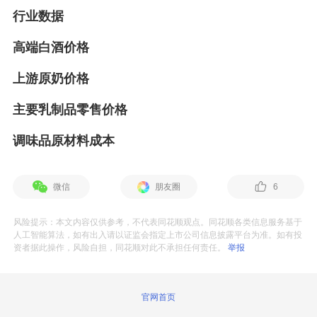
行业数据
高端白酒价格
上游原奶价格
主要乳制品零售价格
调味品原材料成本
微信
朋友圈
6
风险提示：本文内容仅供参考，不代表同花顺观点。同花顺各类信息服务基于
人工智能算法，如有出入请以证监会指定上市公司信息披露平台为准。如有投
资者据此操作，风险自担，同花顺对此不承担任何责任。
举报
官网首页