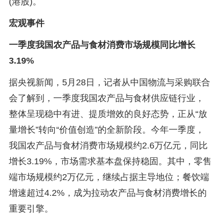
(港股)。
宏观事件
一季度我国农产品与食材消费市场规模同比增长
3.19%
据央视新闻，5月28日，记者从中国物流与采购联合
会了解到，一季度我国农产品与食材供应链行业，
整体呈现稳中有进、提质增效的良好态势，正从“放
量增长”转向“价值创造”的全新阶段。今年一季度，
我国农产品与食材消费市场规模约2.6万亿元，同比
增长3.19%，市场需求基本盘保持稳固。其中，零售
端市场规模约2万亿元，继续占据主导地位；餐饮端
增速超过4.2%，成为拉动农产品与食材消费增长的
重要引擎。