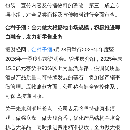
包装、宣传内容及传播物料的整改；第三，成立专
项小组，对全品类商标及宣传物料进行全面审查。
金种子酒：全力做大根据地市场规模，积极推进啤
白融合，发力新零售业务
据财经网，
金种子酒
5月28日举行2025年年度暨
2026年一季度业绩说明会。管理层介绍，2025年末
15.3亿元存货中93%以上为基酒库存，强调优质基
酒是产品质量与可持续发展的基石，将加强产销平
衡管理。应收账款方面，公司称有健全管控体系，
可保障按期回收。
关于未来利润增长点，公司表示将坚持健康业绩
观，做强底盘、做大馥合香，优化产品结构并培育
核心大单品；同时推进费用精准投放，全力做大根