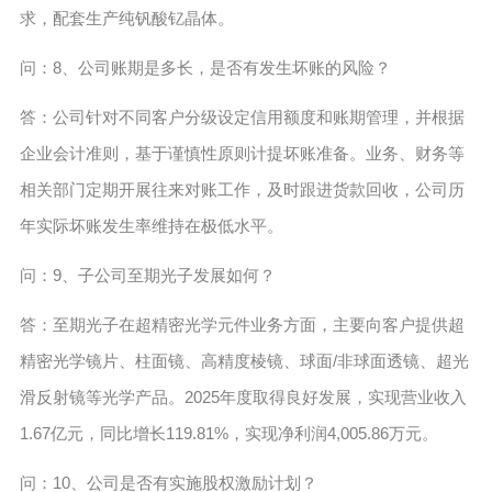
求，配套生产纯钒酸钇晶体。
问：8、公司账期是多长，是否有发生坏账的风险？
答：公司针对不同客户分级设定信用额度和账期管理，并根据
企业会计准则，基于谨慎性原则计提坏账准备。业务、财务等
相关部门定期开展往来对账工作，及时跟进货款回收，公司历
年实际坏账发生率维持在极低水平。
问：9、子公司至期光子发展如何？
答：至期光子在超精密光学元件业务方面，主要向客户提供超
精密光学镜片、柱面镜、高精度棱镜、球面/非球面透镜、超光
滑反射镜等光学产品。2025年度取得良好发展，实现营业收入
1.67亿元，同比增长119.81%，实现净利润4,005.86万元。
问：10、公司是否有实施股权激励计划？