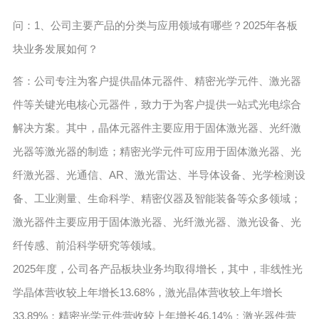
问：1、公司主要产品的分类与应用领域有哪些？2025年各板
块业务发展如何？
答：公司专注为客户提供晶体元器件、精密光学元件、激光器
件等关键光电核心元器件，致力于为客户提供一站式光电综合
解决方案。其中，晶体元器件主要应用于固体激光器、光纤激
光器等激光器的制造；精密光学元件可应用于固体激光器、光
纤激光器、光通信、AR、激光雷达、半导体设备、光学检测设
备、工业测量、生命科学、精密仪器及智能装备等众多领域；
激光器件主要应用于固体激光器、光纤激光器、激光设备、光
纤传感、前沿科学研究等领域。
2025年度，公司各产品板块业务均取得增长，其中，非线性光
学晶体营收较上年增长13.68%，激光晶体营收较上年增长
33.89%；精密光学元件营收较上年增长46.14%；激光器件营