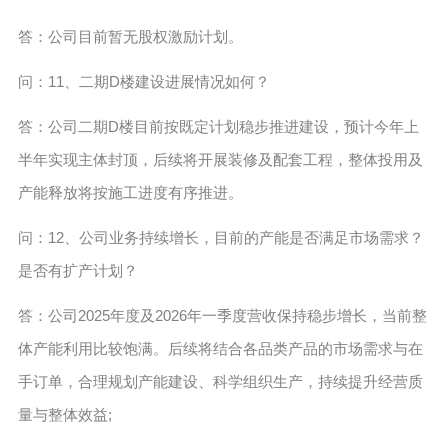
答：公司目前暂无股权激励计划。
问：11、二期D楼建设进展情况如何？
答：公司二期D楼目前按既定计划稳步推进建设，预计今年上
半年实现主体封顶，后续将开展装修及配套工程，整体投用及
产能释放将按施工进度有序推进。
问：12、公司业务持续增长，目前的产能是否满足市场需求？
是否有扩产计划？
答：公司2025年度及2026年一季度营收保持稳步增长，当前整
体产能利用比较饱满。后续将结合各品类产品的市场需求与在
手订单，合理规划产能建设、科学组织生产，持续提升经营质
量与整体效益;