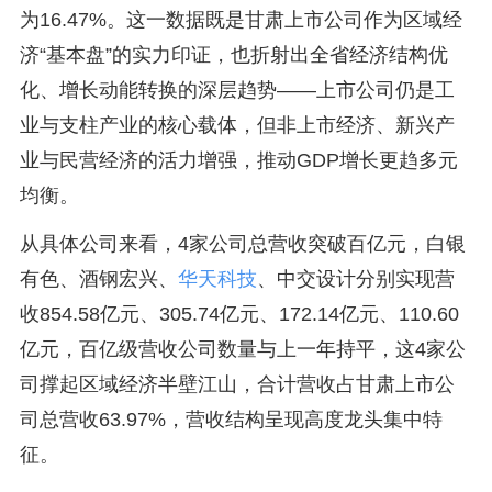
为16.47%。这一数据既是甘肃上市公司作为区域经
济“基本盘”的实力印证，也折射出全省经济结构优
化、增长动能转换的深层趋势——上市公司仍是工
业与支柱产业的核心载体，但非上市经济、新兴产
业与民营经济的活力增强，推动GDP增长更趋多元
均衡。
从具体公司来看，4家公司总营收突破百亿元，白银
有色、酒钢宏兴、
华天科技
、中交设计分别实现营
收854.58亿元、305.74亿元、172.14亿元、110.60
亿元，百亿级营收公司数量与上一年持平，这4家公
司撑起区域经济半壁江山，合计营收占甘肃上市公
司总营收63.97%，营收结构呈现高度龙头集中特
征。