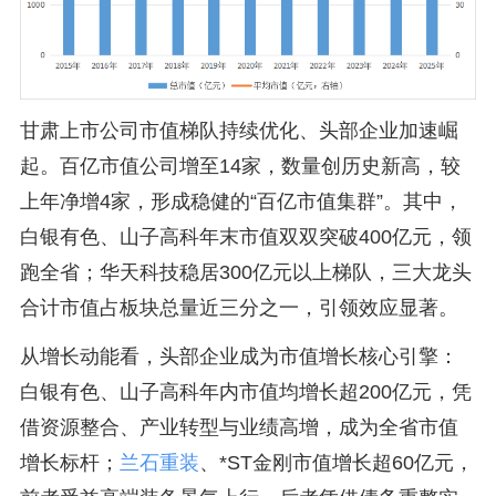
甘肃上市公司市值梯队持续优化、头部企业加速崛
起。百亿市值公司增至14家，数量创历史新高，较
上年净增4家，形成稳健的“百亿市值集群”。其中，
白银有色、山子高科年末市值双双突破400亿元，领
跑全省；华天科技稳居300亿元以上梯队，三大龙头
合计市值占板块总量近三分之一，引领效应显著。
从增长动能看，头部企业成为市值增长核心引擎：
白银有色、山子高科年内市值均增长超200亿元，凭
借资源整合、产业转型与业绩高增，成为全省市值
增长标杆；
兰石重装
、*ST金刚市值增长超60亿元，