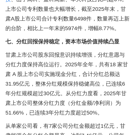
上市公司专利数量也大幅增长，截至2025年末，甘
肃A股上市公司合计专利数量6498件，数量再迈上新
的台阶，相比上一年末的5974件，增幅8.77%。
七、分红回报保持稳定，资本市场价值持续凸显
甘肃上市公司股东回报意识持续增强，分红意愿与
分红力度保持高位运行。2025年全年，共有18 家甘
肃 A 股上市公司实施现金分红，合计分红总额达
31.95亿元，整体分红规模保持稳健高位，已连续6
年分红规模超过30亿元。从分红力度看，2025年甘
肃上市公司整体分红力度（分红金额/净利润）为
51.66%，已连续3年分红力度超过50%。
从单家公司看，有7家公司分红金额超过1亿元，甘