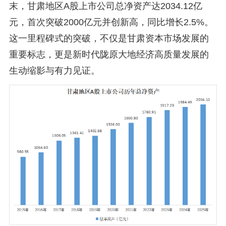
末，甘肃地区A股上市公司总净资产达2034.12亿
元，首次突破2000亿元并创新高，同比增长2.5%。
这一里程碑式的突破，不仅是甘肃资本市场发展的
重要标志，更是新时代陇原大地经济高质量发展的
生动缩影与有力见证。