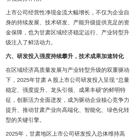
上市公司经营性净现金流大幅增长，不仅为企业自
身的持续发展、技术研发、产能升级提供充足的资
金保障，也为甘肃区域经济稳定运行、产业转型升
级注入了鲜活动力。
六、研发投入强度持续攀升，技术成果加速转化
在区域经济高质量发展与产业转型升级的双重驱动
下，2025年甘肃 A 股上市公司研发投入呈现 “总量
稳定、强度提升、龙头引领、成果丰硕”的鲜明特
征，创新活力全面迸发，成为驱动企业核心竞争力
提升、推动甘肃产业向高端化、智能化、绿色化转
型的关键引擎。
2025年，甘肃地区上市公司研发投入总体维持高