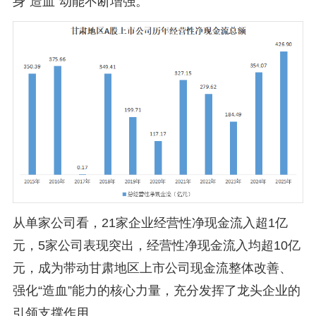
身“造血”动能不断增强。
从单家公司看，21家企业经营性净现金流入超1亿
元，5家公司表现突出，经营性净现金流入均超10亿
元，成为带动甘肃地区上市公司现金流整体改善、
强化“造血”能力的核心力量，充分发挥了龙头企业的
引领支撑作用。