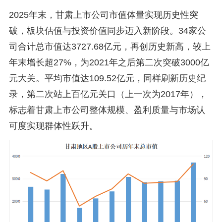
2025年末，甘肃上市公司市值体量实现历史性突
破，板块估值与投资价值同步迈入新阶段。34家公
司合计总市值达3727.68亿元，再创历史新高，较上
年末增长超27%，为2021年之后第二次突破3000亿
元大关。平均市值达109.52亿元，同样刷新历史纪
录，第二次站上百亿元关口（上一次为2017年），
标志着甘肃上市公司整体规模、盈利质量与市场认
可度实现群体性跃升。