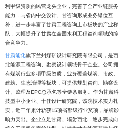
利甲级资质的民营龙头企业，完善了全产业链服务
能力，与省内中交设计、甘咨询形成业务错位互
补，进一步丰富了甘肃工程咨询上市板块的产业梯
队，大幅提升了甘肃在全国水利工程咨询领域的综
合竞争力。
甘肃能化
旗下兰州煤矿设计研究院有限公司，是西
北能源工程咨询、勘察设计领域骨干企业。公司拥
有煤炭行业多项甲级资质，业务覆盖煤炭、市政、
建筑、生态治理等板块，可提供规划咨询、勘察设
计、监理及EPC总承包等全链条服务。作为甘肃科
技型中小企业、十佳设计研究院，该院技术实力扎
实，近三年累计斩获15项省部级行业奖项，品牌影
响力突出。企业立足甘肃、辐射西北，逐步完成向