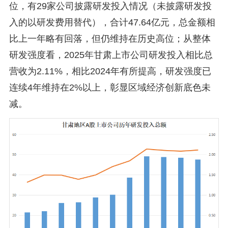
位，有29家公司披露研发投入情况（未披露研发投
入的以研发费用替代），合计47.64亿元，总金额相
比上一年略有回落，但仍维持在历史高位；从整体
研发强度看，2025年甘肃上市公司研发投入相比总
营收为2.11%，相比2024年有所提高，研发强度已
连续4年维持在2%以上，彰显区域经济创新底色未
减。