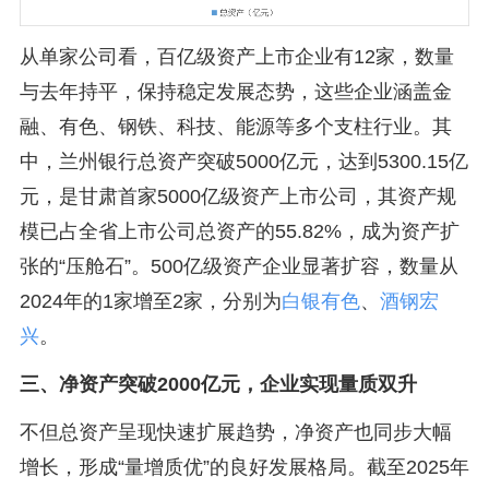
从单家公司看，百亿级资产上市企业有12家，数量
与去年持平，保持稳定发展态势，这些企业涵盖金
融、有色、钢铁、科技、能源等多个支柱行业。其
中，兰州银行总资产突破5000亿元，达到5300.15亿
元，是甘肃首家5000亿级资产上市公司，其资产规
模已占全省上市公司总资产的55.82%，成为资产扩
张的“压舱石”。500亿级资产企业显著扩容，数量从
2024年的1家增至2家，分别为
白银有色
、
酒钢宏
兴
。
三、净资产突破2000亿元，企业实现量质双升
不但总资产呈现快速扩展趋势，净资产也同步大幅
增长，形成“量增质优”的良好发展格局。截至2025年