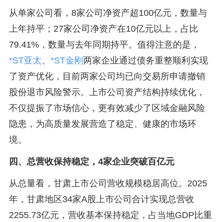
从单家公司看，8家公司净资产超100亿元，数量与
上年持平；27家公司净资产在10亿元以上，占比
79.41%，数量与去年同期持平。值得注意的是，
*ST亚太
、
*ST金刚
两家企业通过债务重整顺利实现
了资产优化，目前两家公司均已向交易所申请撤销
股份退市风险警示。上市公司资产结构持续优化，
不仅提振了市场信心，更有效减少了区域金融风险
隐患，为高质量发展营造了稳定、健康的市场环
境。
四、总营收保持稳定，4家企业突破百亿元
从总量看，甘肃上市公司营收规模稳居高位。2025
年，甘肃地区34家A股上市公司合计实现总营收
2255.73亿元，营收基本保持稳定，占当地GDP比重