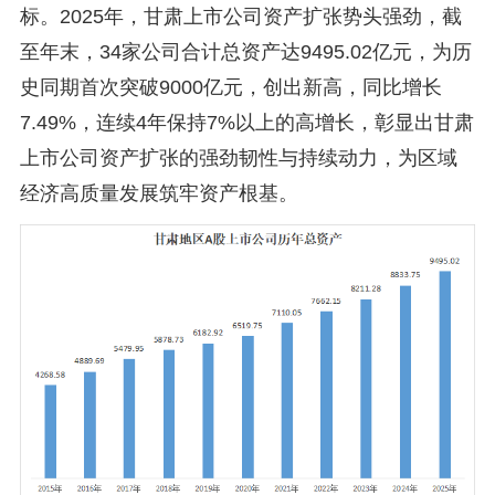
标。2025年，甘肃上市公司资产扩张势头强劲，截
至年末，34家公司合计总资产达9495.02亿元，为历
史同期首次突破9000亿元，创出新高，同比增长
7.49%，连续4年保持7%以上的高增长，彰显出甘肃
上市公司资产扩张的强劲韧性与持续动力，为区域
经济高质量发展筑牢资产根基。