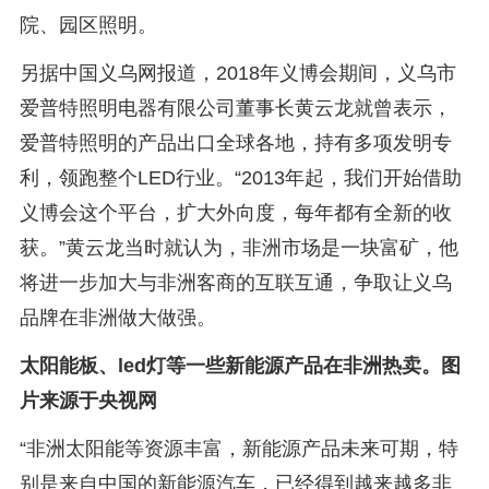
院、园区照明。
另据中国义乌网报道，2018年义博会期间，义乌市
爱普特照明电器有限公司董事长黄云龙就曾表示，
爱普特照明的产品出口全球各地，持有多项发明专
利，领跑整个LED行业。“2013年起，我们开始借助
义博会这个平台，扩大外向度，每年都有全新的收
获。”黄云龙当时就认为，非洲市场是一块富矿，他
将进一步加大与非洲客商的互联互通，争取让义乌
品牌在非洲做大做强。
太阳能板、led灯等一些新能源产品在非洲热卖。图
片来源于央视网
“非洲太阳能等资源丰富，新能源产品未来可期，特
别是来自中国的新能源汽车，已经得到越来越多非