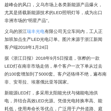
趁峰会的风口，义乌市场上各类新能源产品爆火，
尤其是搭载新能源技术的LED照明灯等，成为出口
非洲市场的“明星产品”。
义乌的浙江
瑞丰光电
有限公司无尘车间内，工人正
加班加点生产LED光电订单。图片来源于浙江新闻
客户端2018年1月24日
据《浙江日报》2018年9月5日报道，张桦的一款
LED灯在南非市场走俏，单个客户一次下单从过去
的100套增加到了5000套。客户还络绎不绝，遍布南
非、安哥拉、埃塞俄比亚等国家。
新能源LED灯，多采用太阳能光伏与储能电池供
电，并结合高效LED光源。凭借光电转换率高、能
耗低，使用寿命长等优点，广泛用于户外道路、庭