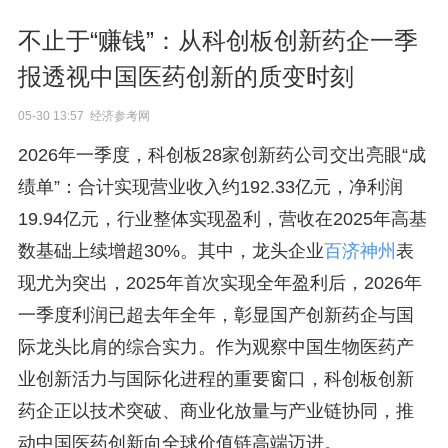
不止于“赚钱”：从科创板创新药企一季
报透视中国医药创新的质变时刻
05-30 13:57 经济参考网
2026年一季度，科创板28家创新药公司交出亮眼“成
绩单”：合计实现营业收入约192.33亿元，净利润
19.94亿元，行业整体实现盈利，营收在2025年高基
数基础上续增超30%。其中，龙头企业
百济神州
表
现尤为突出，2025年首次实现全年盈利后，2026年
一季度利润已超去年全年，彰显国产创新药企与国
际龙头比肩的综合实力。作为观察中国生物医药产
业创新活力与国际化进程的重要窗口，科创板创新
药企正以技术突破、商业化放量与产业链协同，推
动中国医药创新向全球价值链高端迈进。