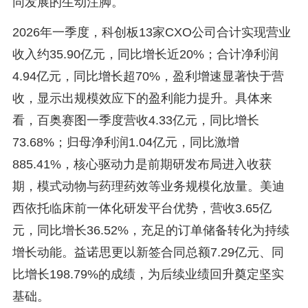
同发展的生动注脚。
2026年一季度，科创板13家CXO公司合计实现营业
收入约35.90亿元，同比增长近20%；合计净利润
4.94亿元，同比增长超70%，盈利增速显著快于营
收，显示出规模效应下的盈利能力提升。具体来
看，百奥赛图一季度营收4.33亿元，同比增长
73.68%；归母净利润1.04亿元，同比激增
885.41%，核心驱动力是前期研发布局进入收获
期，模式动物与药理药效等业务规模化放量。美迪
西依托临床前一体化研发平台优势，营收3.65亿
元，同比增长36.52%，充足的订单储备转化为持续
增长动能。益诺思更以新签合同总额7.29亿元、同
比增长198.79%的成绩，为后续业绩回升奠定坚实
基础。