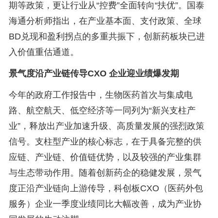
期等政策，更让行业从“控费”全面转向“扶优”。国泰
海通分析师指出，在产业基本面、支付政策、全球
BD兑现和盈利拐点的多重共振下，创新药板块已进
入价值重估通道。
景气度沿产业链传导CXO 企业迎业绩爆发期
今年的政府工作报告中，生物医药首次与集成电
路、航空航天、低空经济等一同列为“新兴支柱产
业”，释放出产业加速升级、高质量发展的强烈政策
信号。支柱型产业的核心标志，在于具备完整的供
应链、产业链、价值链优势，以及较强的产业集群
与生态带动作用。随着创新药企的稳健发展，景气
度正沿产业链向上游传导，科创板CXO（医药外包
服务）企业一季度业绩同比大幅改善，成为产业协