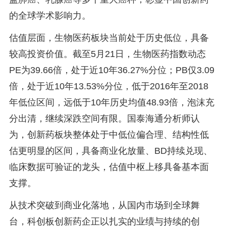
的全球学术影响力。
估值层面，生物医药板块当前处于历史低位，具备
较高投资价值。截至5月21日，生物医药指数动态
PE为39.66倍，处于近10年36.27%分位；PB仅3.09
倍，处于近10年13.53%分位，低于2016年至2018
年低位区间，远低于10年历史均值48.93倍，泡沫充
分出清，继续深跌空间有限。国泰海通分析师认
为，创新药板块整体处于中低位偏合理、结构性低
估更明显的区间，具备商业化放量、BD持续兑现、
临床数据可验证的龙头，估值中枢上移具备基本面
支撑。
从技术突破到商业化落地，从国内市场到全球舞
台，科创板创新药企正以扎实的业绩与持续的创