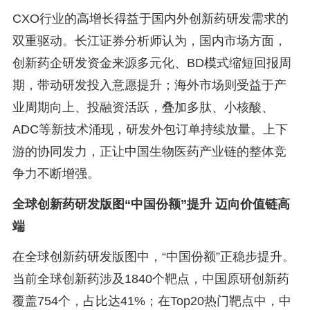
CXO行业的高增长得益于国内外创新药研发需求的
双重驱动。长江证券分析师认为，国内市场方面，
创新药企研发资金来源多元化、BD模式缩短回报周
期，带动研发投入意愿提升；海外市场则受益于产
业周期向上、投融资活跃，叠加多肽、小核酸、
ADC等新技术涌现，研发外包订单持续放量。上下
游的协同发力，正让中国生物医药产业链的整体竞
争力不断增强。
全球创新药研发版图“中国份额”提升 迈向价值链高
端
在全球创新药研发版图中，“中国份额”正稳步提升。
当前全球创新药涉及1840个靶点，中国原研创新药
覆盖754个，占比达41%；在Top20热门靶点中，中