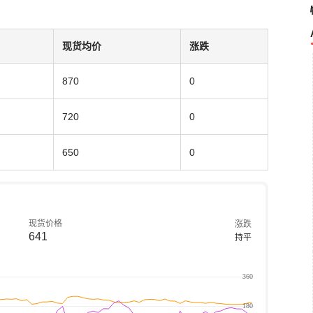
现货均价
涨跌
870
0
720
0
650
0
现货价格
涨跌
641
持平