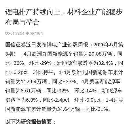
锂电排产持续向上，材料企业产能稳步
布局与整合
06-01 13:24 中国能源网
国信证券近日发布锂电产业链双周报（2026年5月第
3期）：4月欧洲九国新能源车销量为29.08万辆，同
比+36%、环比-29%；新能源车渗透率为32.4%，同
比+6.2pct、环比持平。1-4月欧洲九国新能源车累计
销量为112.64万辆，同比+33%。4月美国新能源车
销量为8.61万辆，同比-32%、环比-14%；新能源车
渗透率为6.3%，同比-2.4pct、环比-0.9pct。1-4月美
国新能源车累计销量为34.64万辆，同比-31%。
以下为研究报告摘要：