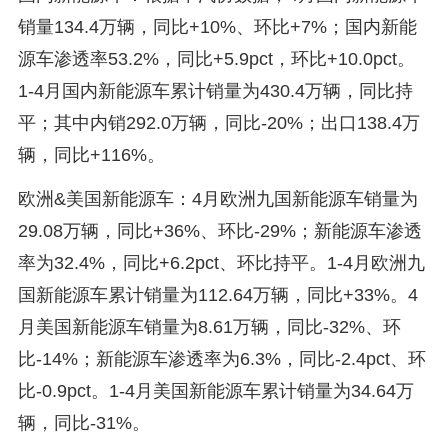
销量134.4万辆，同比+10%、环比+7%；国内新能
源车渗透率53.2%，同比+5.9pct，环比+10.0pct。
1-4月国内新能源车累计销量为430.4万辆，同比持
平；其中内销292.0万辆，同比-20%；出口138.4万
辆，同比+116%。
欧洲&美国新能源车：4月欧洲九国新能源车销量为
29.08万辆，同比+36%、环比-29%；新能源车渗透
率为32.4%，同比+6.2pct、环比持平。1-4月欧洲九
国新能源车累计销量为112.64万辆，同比+33%。4
月美国新能源车销量为8.61万辆，同比-32%、环
比-14%；新能源车渗透率为6.3%，同比-2.4pct、环
比-0.9pct。1-4月美国新能源车累计销量为34.64万
辆，同比-31%。