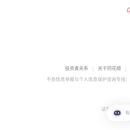
投资者关系
关于同花顺
不良信息举报与个人信息保护咨询专线：10
证券投资咨询