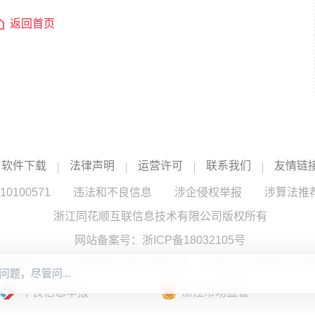
返回首页
软件下载
法律声明
运营许可
联系我们
友情链
100571
违法和不良信息
涉企侵权举报
涉算法推
浙江同花顺互联信息技术有限公司版权所有
网站备案号：
浙ICP备18032105号
服务提供：浙江同花顺云软件有限公司 （中国证监会核发证书编号
不良信息举报
浙江市场监管