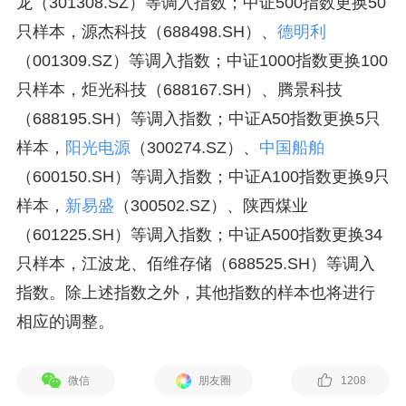
龙（301308.SZ）等调入指数；中证500指数更换50
只样本，源杰科技（688498.SH）、
德明利
（001309.SZ）等调入指数；中证1000指数更换100
只样本，炬光科技（688167.SH）、腾景科技
（688195.SH）等调入指数；中证A50指数更换5只
样本，
阳光电源
（300274.SZ）、
中国船舶
（600150.SH）等调入指数；中证A100指数更换9只
样本，
新易盛
（300502.SZ）、陕西煤业
（601225.SH）等调入指数；中证A500指数更换34
只样本，江波龙、佰维存储（688525.SH）等调入
指数。除上述指数之外，其他指数的样本也将进行
相应的调整。
微信
朋友圈
1208