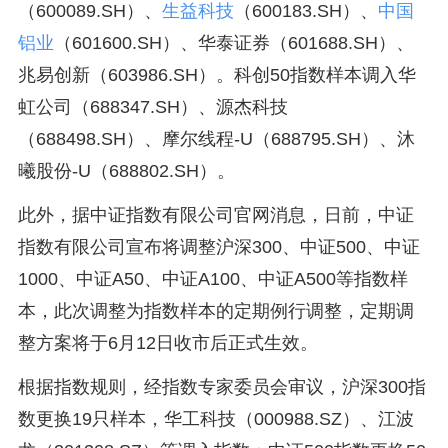
（600089.SH）、
生益科技
（600183.SH）、
中国
铝业
（601600.SH）、华泰证券（601688.SH）、
兆易创新（603986.SH）。科创50指数样本调入华
虹公司（688347.SH）、源杰科技
（688498.SH）、摩尔线程-U（688795.SH）、沐
曦股份-U（688802.SH）。
此外，据中证指数有限公司官网消息，日前，中证
指数有限公司宣布将调整沪深300、中证500、中证
1000、中证A50、中证A100、中证A500等指数样
本，此次调整为指数样本的定期例行调整，定期调
整方案将于6月12日收市后正式生效。
根据指数规则，经指数专家委员会审议，沪深300指
数更换19只样本，华工科技（000988.SZ）、江波