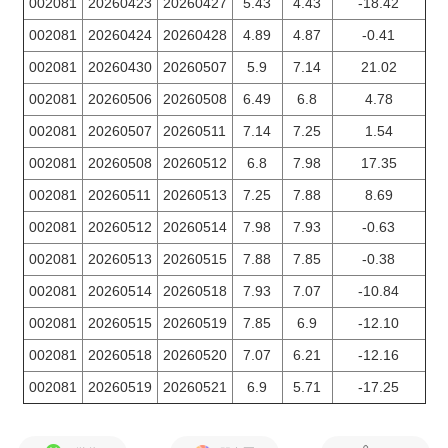
002081
20260423
20260427
5.43
4.43
-18.42
002081
20260424
20260428
4.89
4.87
-0.41
002081
20260430
20260507
5.9
7.14
21.02
002081
20260506
20260508
6.49
6.8
4.78
002081
20260507
20260511
7.14
7.25
1.54
002081
20260508
20260512
6.8
7.98
17.35
002081
20260511
20260513
7.25
7.88
8.69
002081
20260512
20260514
7.98
7.93
-0.63
002081
20260513
20260515
7.88
7.85
-0.38
002081
20260514
20260518
7.93
7.07
-10.84
002081
20260515
20260519
7.85
6.9
-12.10
002081
20260518
20260520
7.07
6.21
-12.16
002081
20260519
20260521
6.9
5.71
-17.25