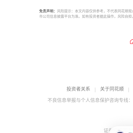
免责声明：
风险提示：本文内容仅供参考，不代表同花顺观
市公司信息披露平台为准。如有投资者据此操作，风险自担
投资者关系
关于同花顺
不良信息举报与个人信息保护咨询专线：10
证券投资咨询