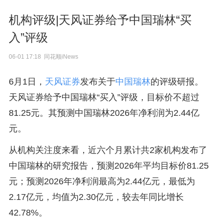
机构评级|天风证券给予中国瑞林“买
入”评级
06-01 17:18 同花顺iNews
6月1日，
天风证券
发布关于
中国瑞林
的评级研报。
天风证券给予中国瑞林“买入”评级，目标价不超过
81.25元。其预测中国瑞林2026年净利润为2.44亿
元。
从机构关注度来看，近六个月累计共2家机构发布了
中国瑞林的研究报告，预测2026年平均目标价81.25
元；预测2026年净利润最高为2.44亿元，最低为
2.17亿元，均值为2.30亿元，较去年同比增长
42.78%。