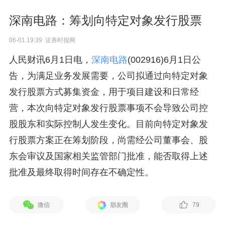
深南电路：筹划向特定对象发行股票
06-01 19:39 证券时报网
人民财讯6月1日电，
深南电路
(002916)6月1日公
告，为满足业务发展需要，公司拟通过向特定对象
发行股票方式募集资金，用于项目建设和日常经
营，本次向特定对象发行股票事项不会导致公司控
股股东和实际控制人发生变化。目前向特定对象发
行股票方案正在筹划阶段，尚需经公司董事会、股
东会审议及国家相关监管部门批准，能否取得上述
批准及最终取得时间存在不确定性。
微信
朋友圈
79