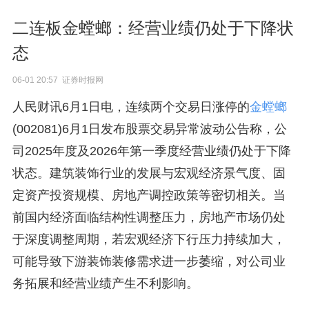
二连板金螳螂：经营业绩仍处于下降状
态
06-01 20:57 证券时报网
人民财讯6月1日电，连续两个交易日涨停的
金螳螂
(002081)6月1日发布股票交易异常波动公告称，公
司2025年度及2026年第一季度经营业绩仍处于下降
状态。建筑装饰行业的发展与宏观经济景气度、固
定资产投资规模、房地产调控政策等密切相关。当
前国内经济面临结构性调整压力，房地产市场仍处
于深度调整周期，若宏观经济下行压力持续加大，
可能导致下游装饰装修需求进一步萎缩，对公司业
务拓展和经营业绩产生不利影响。