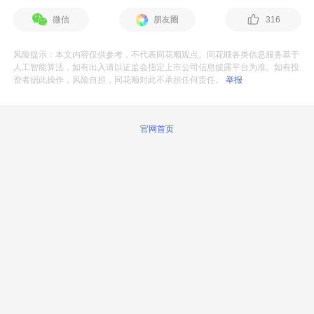
微信
朋友圈
316
风险提示：本文内容仅供参考，不代表同花顺观点。同花顺各类信息服务基于
人工智能算法，如有出入请以证监会指定上市公司信息披露平台为准。如有投
资者据此操作，风险自担，同花顺对此不承担任何责任。
举报
官网首页