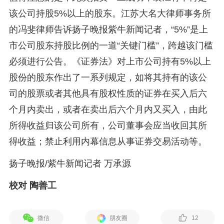
该公司持股5%以上的股东。江苏大名大律师事务所
的冯斐律师告诉扬子晚报紫牛新闻记者，“5%”是上
市公司股东持股比例的一道“关键门槛”，跨越该门槛
必须进行公告。《证券法》对上市公司持有5%以上
股份的股东作出了一系列规定，如将其持有的该公
司的股票或者其他具有股权性质的证券在买入后六
个月内卖出，或者在卖出后六个月内又买入，由此
所得收益归该公司所有，公司董事会应当收回其所
得收益；禁止利用内幕信息从事证券交易活动等。
扬子晚报/紫牛新闻记者 万承源
校对 陶善工
微信
朋友圈
12