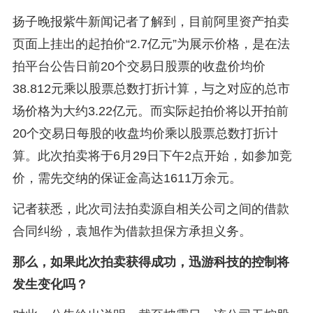
扬子晚报紫牛新闻记者了解到，目前阿里资产拍卖
页面上挂出的起拍价“2.7亿元”为展示价格，是在法
拍平台公告日前20个交易日股票的收盘价均价
38.812元乘以股票总数打折计算，与之对应的总市
场价格为大约3.22亿元。而实际起拍价将以开拍前
20个交易日每股的收盘均价乘以股票总数打折计
算。此次拍卖将于6月29日下午2点开始，如参加竞
价，需先交纳的保证金高达1611万余元。
记者获悉，此次司法拍卖源自相关公司之间的借款
合同纠纷，袁旭作为借款担保方承担义务。
那么，如果此次拍卖获得成功，迅游科技的控制将
发生变化吗？