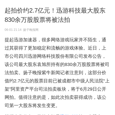
起拍价约2.7亿元！迅游科技最大股东
830余万股股票将被法拍
06-01 21:14 扬子晚报网
提起迅游加速器，很多网络游戏玩家并不陌生，通
过其获得了更加稳定和流畅的游戏体验。近日，上
市公司四川迅游网络科技股份有限公司发布公告，
该公司最大股东袁旭所持有的830余万股股票将被司
法拍卖。扬子晚报紫牛新闻记者注意到，这部分价
值约2.7亿元的股票目前已被成都市中级人民法院“上
架”阿里资产平台司法拍卖板块，将于6月29日公开
网拍。值得注意的是，如此次拍卖获得成功，该公
司第一大股东将发生变更。