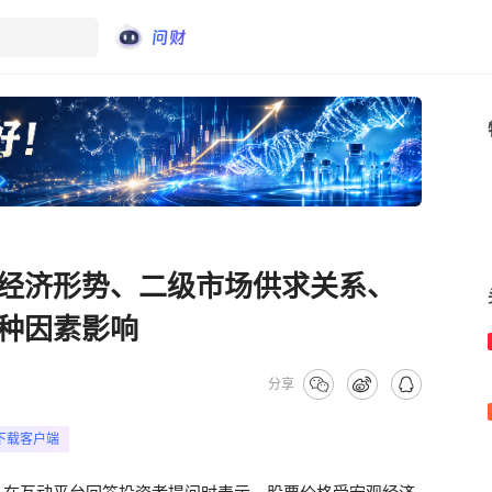
经济形势、二级市场供求关系、
种因素影响
分享
下载客户端