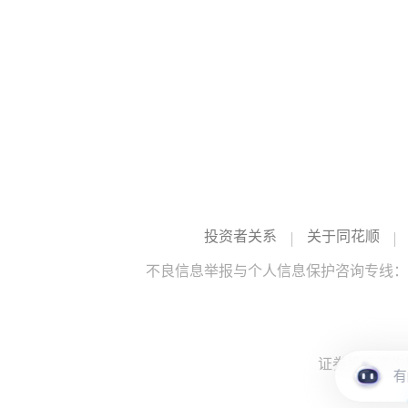
投资者关系
关于同花顺
不良信息举报与个人信息保护咨询专线：10
证券投资咨询