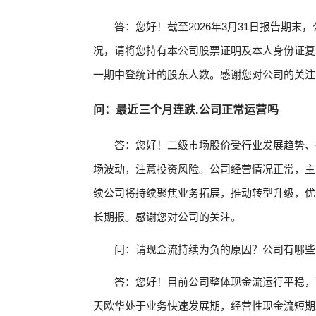
答：您好！截至2026年3月31日报告期末
况，请将您持有本公司股票证明及本人身份证复
一期中登统计的股东人数。感谢您对公司的关注
问：最近三个月连跌.公司正常运营吗
答：您好！二级市场股价受行业发展趋势、
场波动，注意投资风险。公司经营情况正常，主
续公司将持续聚焦业务拓展，推动转型升级，优
长期报。感谢您对公司的关注。
问：请现金流持续为负的原因？公司有哪些
答：您好！目前公司整体现金流运行平稳，
天欧华处于业务快速发展期，经营性现金流短期