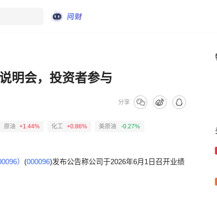
绩说明会，投资者参与
分享
原油
+1.44%
化工
+0.86%
美原油
-0.27%
0096）
(
000096
)发布公告称公司于2026年6月1日召开业绩