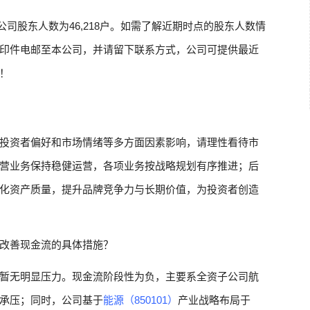
，公司股东人数为46,218户。如需了解近期时点的股东人数情
印件电邮至本公司，并请留下联系方式，公司可提供最近
！
投资者偏好和市场情绪等多方面因素影响，请理性看待市
营业务保持稳健运营，各项业务按战略规划有序推进；后
化资产质量，提升品牌竞争力与长期价值，为投资者创造
改善现金流的具体措施？
暂无明显压力。现金流阶段性为负，主要系全资子公司航
承压；同时，公司基于
能源（850101）
产业战略布局于