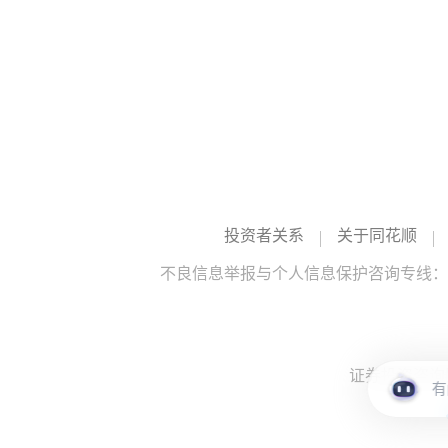
投资者关系
关于同花顺
不良信息举报与个人信息保护咨询专线：10
证券投资咨询