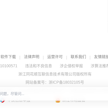
软件下载
法律声明
运营许可
联系我们
友情链
100571
违法和不良信息
涉企侵权举报
涉算法推
浙江同花顺互联信息技术有限公司版权所有
网站备案号：
浙ICP备18032105号
服务提供：浙江同花顺云软件有限公司 （中国证监会核发证书编号
不良信息举报
浙江市场监管