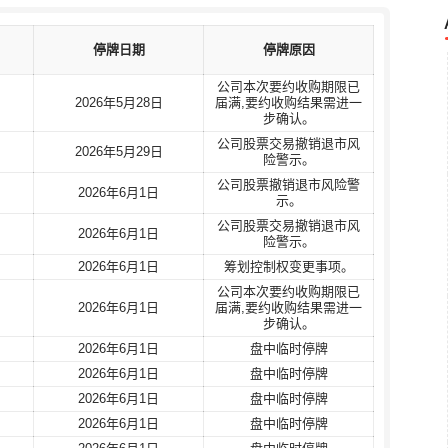
停牌日期
停牌日期
停牌原因
停牌原因
停牌
停牌
公司本次要约收购期限已
公司本次要约收购期限已
2026年5月28日
2026年5月28日
届满,要约收购结果需进一
届满,要约收购结果需进一
步确认。
步确认。
公司股票交易撤销退市风
公司股票交易撤销退市风
2026年5月29日
2026年5月29日
险警示。
险警示。
公司股票撤销退市风险警
公司股票撤销退市风险警
2026年6月1日
2026年6月1日
示。
示。
公司股票交易撤销退市风
公司股票交易撤销退市风
2026年6月1日
2026年6月1日
险警示。
险警示。
2026年6月1日
2026年6月1日
筹划控制权变更事项。
筹划控制权变更事项。
公司本次要约收购期限已
公司本次要约收购期限已
2026年6月1日
2026年6月1日
届满,要约收购结果需进一
届满,要约收购结果需进一
步确认。
步确认。
2026年6月1日
2026年6月1日
盘中临时停牌
盘中临时停牌
2026年6月1日
2026年6月1日
盘中临时停牌
盘中临时停牌
2026年6月1日
2026年6月1日
盘中临时停牌
盘中临时停牌
2026年6月1日
2026年6月1日
盘中临时停牌
盘中临时停牌