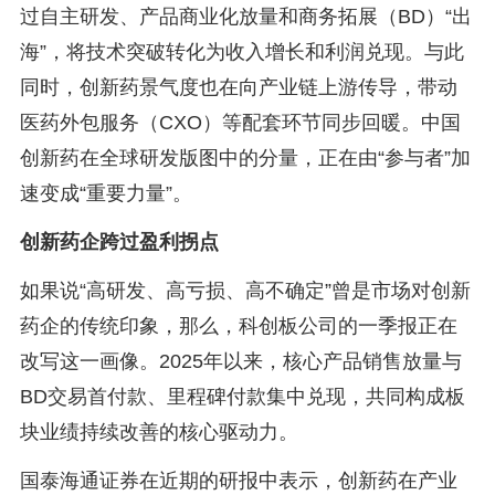
过自主研发、产品商业化放量和商务拓展（BD）“出
海”，将技术突破转化为收入增长和利润兑现。与此
同时，创新药景气度也在向产业链上游传导，带动
医药外包服务（CXO）等配套环节同步回暖。中国
创新药在全球研发版图中的分量，正在由“参与者”加
速变成“重要力量”。
创新药企跨过盈利拐点
如果说“高研发、高亏损、高不确定”曾是市场对创新
药企的传统印象，那么，科创板公司的一季报正在
改写这一画像。2025年以来，核心产品销售放量与
BD交易首付款、里程碑付款集中兑现，共同构成板
块业绩持续改善的核心驱动力。
国泰海通证券在近期的研报中表示，创新药在产业