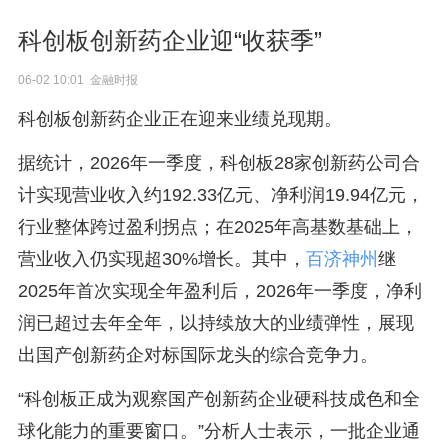
科创板创新药企业迎“收获季”
06-02 10:01 金融时报
科创板创新药企业正在迎来业绩兑现期。
据统计，2026年一季度，科创板28家创新药公司合
计实现营业收入约192.33亿元、净利润19.94亿元，
行业整体跨过盈利拐点；在2025年高基数基础上，
营业收入仍实现超30%增长。其中，
百济神州
继
2025年首次实现全年盈利后，2026年一季度，净利
润已超过去年全年，以持续放大的业绩弹性，展现
出国产创新药企对标国际龙头的综合竞争力。
“科创板正成为观察国产创新药企业硬科技成色和全
球化能力的重要窗口。”分析人士表示，一批企业通