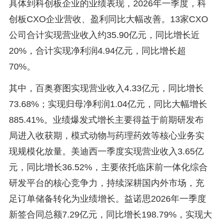
具体到科创板企业的业绩表现，2026年一季度，科
创板CXO企业营收、盈利同比大幅改善。13家CXO
公司合计实现营业收入约35.90亿元，同比增长近
20%，合计实现净利润4.94亿元，同比增长超
70%。
其中，百奥赛图实现营业收入4.33亿元，同比增长
73.68%；实现归母净利润1.04亿元，同比大幅增长
885.41%。业绩爆发式增长主要得益于前期研发布
局进入收获期，模式动物与药理药效等核心业务实
现规模化放量。美迪西一季度实现营业收入3.65亿
元，同比增长36.52%，主要依托临床前一体化综合
研发平台的核心竞争力，持续深耕国内外市场，充
足订单储备转化为业绩增长。益诺思2026年一季度
新签合同总额7.29亿元，同比增长198.79%，实现大