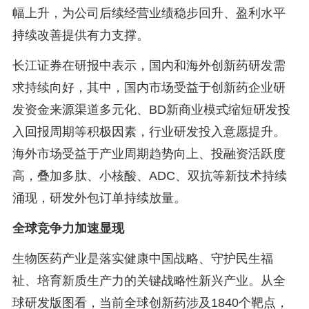
幅上升，为公司后续经营业绩稳步回升、盈利水平
持续改善提供有力支撑。
长江证券在研报中表示，国内和海外创新药研发需
求持续向好，其中，国内市场受益于创新药企业研
发资金来源渠道多元化、BD新商业模式缩短研发投
入回报周期等积极因素，行业研发投入意愿提升。
海外市场受益于产业周期趋势向上、投融资活跃度
高，叠加多肽、小核酸、ADC、双抗等新技术持续
涌现，研发外包订单持续放量。
全球竞争力加速显现
生物医药产业是落实健康中国战略、守护民生福
祉、培育新质生产力的关键战略性新兴产业。从全
球研发版图看，当前全球创新药涉及1840个靶点，