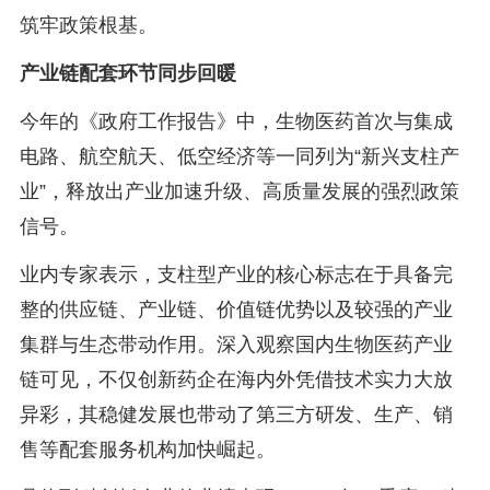
筑牢政策根基。
产业链配套环节同步回暖
今年的《政府工作报告》中，生物医药首次与集成
电路、航空航天、低空经济等一同列为“新兴支柱产
业”，释放出产业加速升级、高质量发展的强烈政策
信号。
业内专家表示，支柱型产业的核心标志在于具备完
整的供应链、产业链、价值链优势以及较强的产业
集群与生态带动作用。深入观察国内生物医药产业
链可见，不仅创新药企在海内外凭借技术实力大放
异彩，其稳健发展也带动了第三方研发、生产、销
售等配套服务机构加快崛起。