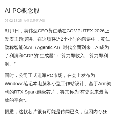
AI PC概念股
06-02 18:35 市值风云客户端
6月1日，英伟达CEO黄仁勋在COMPUTEX 2026上
发表主题演讲。在这场将近2个小时的演讲中，黄仁
勋称智能体AI（Agentic AI）时代全面到来，AI成为
了利润和GDP的“生成器”：“算力即收入，算力即利
润。”
同时，公司正式进军PC市场，在会上发布为
Windows笔记本电脑和小型工作站设计、基于Arm架
构的RTX Spark超级芯片，将其称为“有史以来最高
效的平台”。
据悉，这款芯片很有可能是传闻已久，但因内存狂