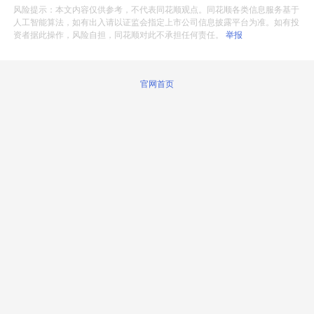
风险提示：本文内容仅供参考，不代表同花顺观点。同花顺各类信息服务基于
人工智能算法，如有出入请以证监会指定上市公司信息披露平台为准。如有投
资者据此操作，风险自担，同花顺对此不承担任何责任。
举报
官网首页