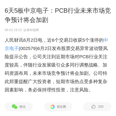
6天5板中京电子：PCB行业未来市场竞
争预计将会加剧
06-02 19:13 证券时报网
人民财讯6月2日电，近6个交易日收获5个涨停的
中
京电子
(002579)6月2日发布股票交易异常波动暨风
险提示公告，公司关注到近期市场对PCB行业关注
度较高，伴随行业发展吸引众多同行调整战略、加
码资源布局，未来市场竞争预计将会加剧。公司特
此郑重提醒广大投资者，短期市场热点受多种复杂
因素影响，务必保持理性投资，注意风险。
微信
朋友圈
200