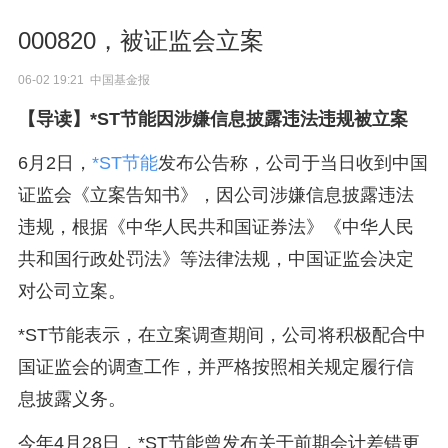
000820，被证监会立案
06-02 19:21 中国基金报
【导读】*ST节能因涉嫌信息披露违法违规被立案
6月2日，
*ST节能
发布公告称，公司于当日收到中国
证监会《立案告知书》，因公司涉嫌信息披露违法
违规，根据《中华人民共和国证券法》《中华人民
共和国行政处罚法》等法律法规，中国证监会决定
对公司立案。
*ST节能表示，在立案调查期间，公司将积极配合中
国证监会的调查工作，并严格按照相关规定履行信
息披露义务。
今年4月28日，*ST节能曾发布关于前期会计差错更