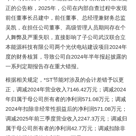
正的公告称，2025年，公司在内部自查过程中发现
前任董事长吕建中，前任董事、总经理兼财务总监
吴凯，在担任公司董事、高级管理人员期间存在个
人舞弊及严重失职，直接影响了子公司武汉联合立
本能源科技有限公司两个光伏电站建设项目2024年
度的财务核算，导致公司自2024年半年报起披露的
一系列定期报告存在重大错报。
根据相关规定，*ST节能对涉及的会计差错予以更
正，调减2024年营业收入7146.42万元；调减2024
年归属于母公司所有者的净利润571.08万元；调减
2024年扣除非经常性损益后的净利润571.08万元；
调减2025年前三季度营业收入2247.3万元；调减归
属于母公司所有者的净利润42.7万元；调减扣除非