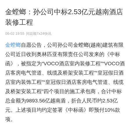
金螳螂：孙公司中标2.53亿元越南酒店
装修工程
06-02 19:55 同花顺7x24快讯
金螳螂
自愿公告，公司孙公司金螳螂(越南)建筑有限
公司近日收到奥林匹亚有限责任公司发来的《中标
函》，被指定为“VOCO酒店室内装修工程”“VOCO酒
店客房电气管道、线缆及桥架安装工程”“皇冠假日酒
店室内装饰工程”“皇冠假日酒店客房电气管道、线缆
及桥架安装工程”四个项目的施工承包商，合计中标
总金额为9893.56亿越南盾，折合人民币约2.53亿
元。上述项目均约定签署《中标函》即预付10%款
项。