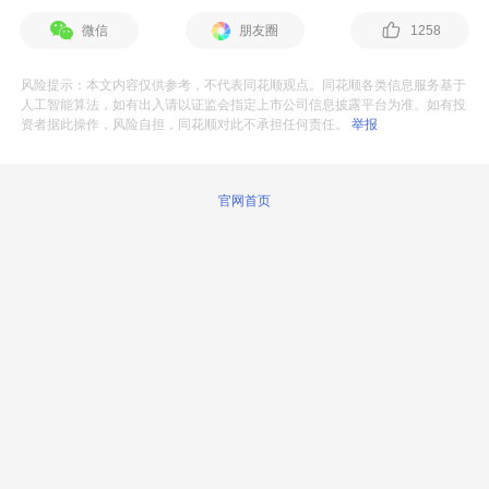
微信
朋友圈
1258
风险提示：本文内容仅供参考，不代表同花顺观点。同花顺各类信息服务基于
人工智能算法，如有出入请以证监会指定上市公司信息披露平台为准。如有投
资者据此操作，风险自担，同花顺对此不承担任何责任。
举报
官网首页