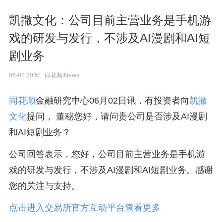
凯撒文化：公司目前主营业务是手机游
戏的研发与发行，不涉及AI漫剧和AI短
剧业务
06-02 20:51 同花顺iNews
同花顺
金融研究中心06月02日讯，有投资者向
凯撒
文化
提问， 董秘您好，请问贵公司是否涉及AI漫剧
和AI短剧业务？
公司回答表示，您好，公司目前主营业务是手机游
戏的研发与发行，不涉及AI漫剧和AI短剧业务。感谢
您的关注与支持。
点击进入交易所官方互动平台查看更多