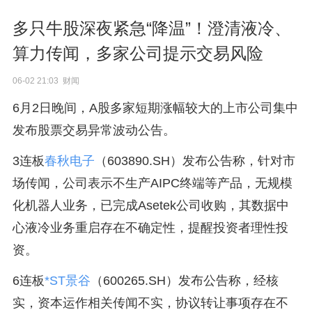
多只牛股深夜紧急“降温”！澄清液冷、
算力传闻，多家公司提示交易风险
06-02 21:03 财闻
6月2日晚间，A股多家短期涨幅较大的上市公司集中
发布股票交易异常波动公告。
3连板
春秋电子
（603890.SH）发布公告称，针对市
场传闻，公司表示不生产AIPC终端等产品，无规模
化机器人业务，已完成Asetek公司收购，其数据中
心液冷业务重启存在不确定性，提醒投资者理性投
资。
6连板
*ST景谷
（600265.SH）发布公告称，经核
实，资本运作相关传闻不实，协议转让事项存在不