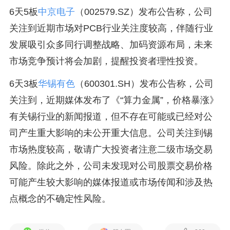
6天5板
中京电子
（002579.SZ）发布公告称，公司
关注到近期市场对PCB行业关注度较高，伴随行业
发展吸引众多同行调整战略、加码资源布局，未来
市场竞争预计将会加剧，提醒投资者理性投资。
6天3板
华锡有色
（600301.SH）发布公告称，公司
关注到，近期媒体发布了《“算力金属”，价格暴涨》
有关锡行业的新闻报道，但不存在可能或已经对公
司产生重大影响的未公开重大信息。公司关注到锡
市场热度较高，敬请广大投资者注意二级市场交易
风险。除此之外，公司未发现对公司股票交易价格
可能产生较大影响的媒体报道或市场传闻和涉及热
点概念的不确定性风险。