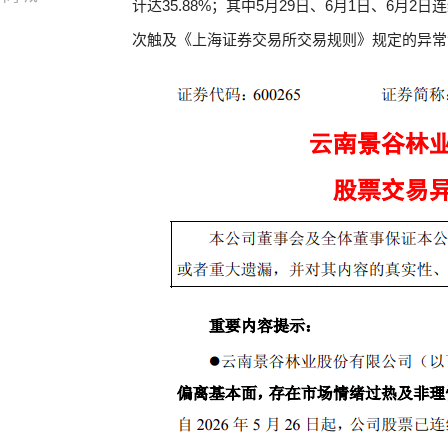
计达35.88%；其中5月29日、6月1日、6月
次触及《上海证券交易所交易规则》规定的异常