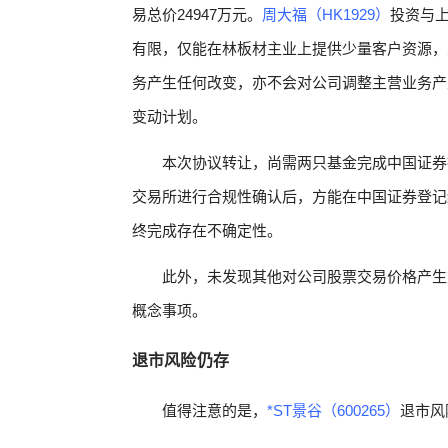
易总价24947万元。
周大福（HK1929）
投资与
有限，仅能在林板材主业上提供少量客户资源，
务产生任何改变，亦不会对公司调整主营业务产
变动计划。
本次协议转让，尚需两只基金完成中国证券
交易所进行合规性确认后，方能在中国证券登记
终完成存在不确定性。
此外，未发现其他对公司股票交易价格产生
概念事项。
退市风险仍存
值得注意的是，
*ST景谷（600265）
退市风