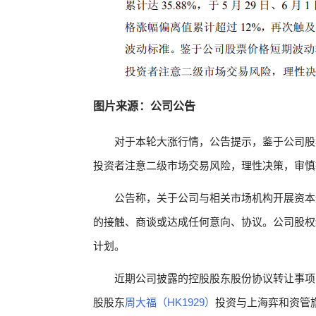
图片来源：公司公告
对于本轮大涨行情，公告提示，鉴于公司股
投资者注意二级市场交易风险，理性决策，审慎
公告称，关于公司与相关市场机构开展资本
的接触、商谈或达成任何意向、协议。公司股权
计划。
近期公司披露的控股股东股份协议转让事项
股股东
周大福（HK1929）
投资与上海弈和资管旗