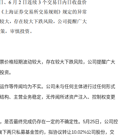
票价格短期波动较大，存在较大下跌风险，公司提醒广大
投资。
运作等传闻均为不实。公司未与任何主体进行过任何形式
结构、主营业务稳定，无传闻所述资产注入、控制权变更
，是否最终完成仍存在一定的不确定性。5月25日，公司控
下两只私募基金签约，拟协议转让10.02%公司股份，交