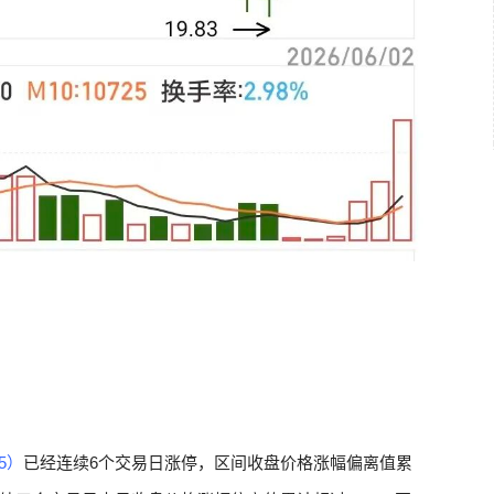
65）
已经连续6个交易日涨停，区间收盘价格涨幅偏离值累