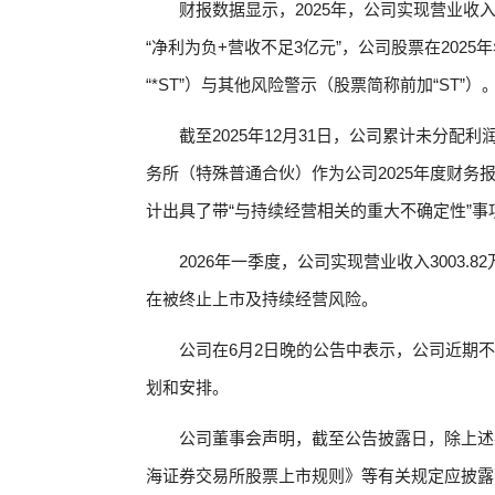
财报数据显示，2025年，公司实现营业收入1.
“净利为负+营收不足3亿元”，公司股票在20
“*ST”）与其他风险警示（股票简称前加“ST”）
截至2025年12月31日，公司累计未分配
务所（特殊普通合伙）作为公司2025年度财务报
计出具了带“与持续经营相关的重大不确定性”
2026年一季度，公司实现营业收入3003.8
在被终止上市及持续经营风险。
公司在6月2日晚的公告中表示，公司近期
划和安排。
公司董事会声明，截至公告披露日，除上述
海证券交易所股票上市规则》等有关规定应披露