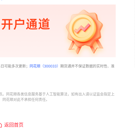
当日可能多次更新；
同花顺（300033）
期货通并不保证数据的实时性、准
点。同花顺各类信息服务基于人工智能算法，如有出入请以证监会指定上
，同花顺对此不承担任何责任。
返回首页