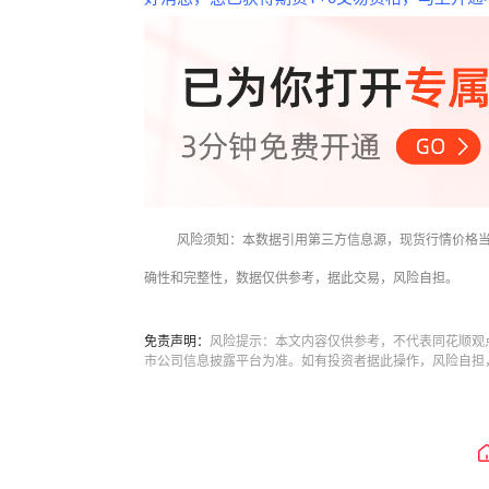
风险须知：本数据引用第三方信息源，现货行情价格
确性和完整性，数据仅供参考，据此交易，风险自担。
免责声明：
风险提示：本文内容仅供参考，不代表同花顺观
市公司信息披露平台为准。如有投资者据此操作，风险自担