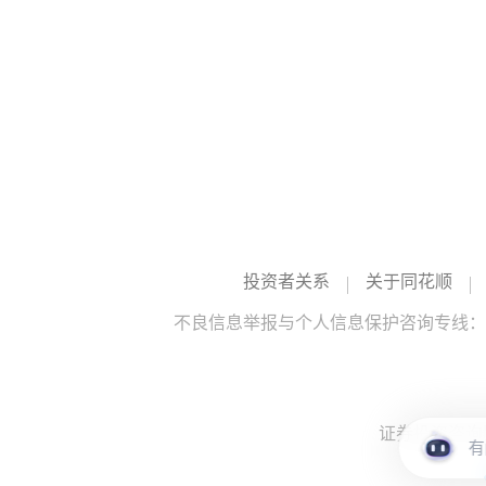
投资者关系
关于同花顺
不良信息举报与个人信息保护咨询专线：10
证券投资咨询