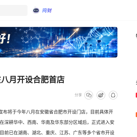
在八月开设合肥首店
分享
色宣布将于今年八月在安徽省合肥市开设门店，目前具体开
在深耕华中、西南、华南及华东部分区域后，正式进入安
目前已在湖南、湖北、重庆、江苏、广东等多个省市开设