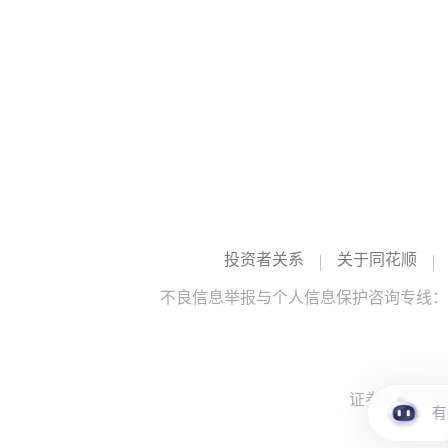
投资者关系
关于同花顺
不良信息举报与个人信息保护咨询专线：10
证券投资咨询