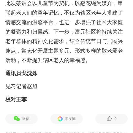
此次茶话会以儿童节为契机，以翻花绳为媒介，串
联起老人们的童年记忆，不仅为辖区老年人搭建了
情感交流的温馨平台，也进一步增强了社区大家庭
的凝聚力和归属感。下一步，富元社区将持续关注
老年群体的精神文化需求，结合传统节日与居民兴
趣点，常态化开展主题多元、形式多样的敬老爱老
活动，不断提升辖区老人的幸福感。
通讯员戈沈姝
见习记者赵旭
校对王菲
微信
朋友圈
0