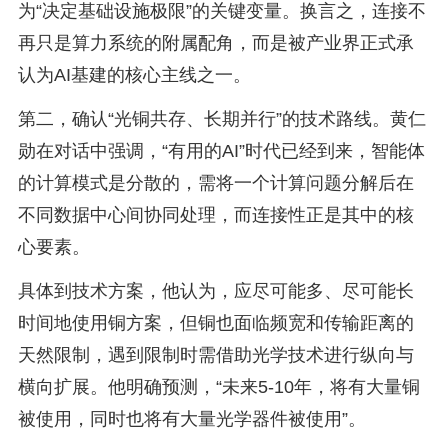
为“决定基础设施极限”的关键变量。换言之，连接不
再只是算力系统的附属配角，而是被产业界正式承
认为AI基建的核心主线之一。
第二，确认“光铜共存、长期并行”的技术路线。黄仁
勋在对话中强调，“有用的AI”时代已经到来，智能体
的计算模式是分散的，需将一个计算问题分解后在
不同数据中心间协同处理，而连接性正是其中的核
心要素。
具体到技术方案，他认为，应尽可能多、尽可能长
时间地使用铜方案，但铜也面临频宽和传输距离的
天然限制，遇到限制时需借助光学技术进行纵向与
横向扩展。他明确预测，“未来5-10年，将有大量铜
被使用，同时也将有大量光学器件被使用”。