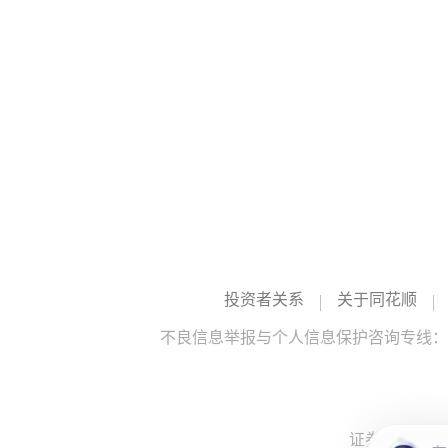
投资者关系
关于同花顺
不良信息举报与个人信息保护咨询专线：10
证券投资咨询