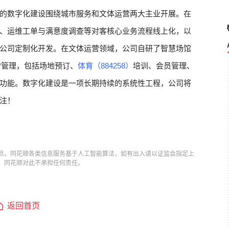
的数字化建设围绕城市服务和文体运营两大主业开展。在
、运维工单与满意度调查等对客核心业务流程线上化，以
公司定制化开发。在文体运营领域，公司自研了智慧场馆
营管理，包括场地预订、
体育（884258）
培训、会员管理、
功能。数字化建设是一项长期持续的系统性工程，公司将
注！
点。同花顺各类信息服务基于人工智能算法，如有出入请以证监会指定上
，同花顺对此不承担任何责任。
返回首页